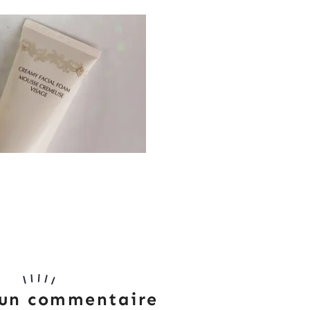
 un commentaire