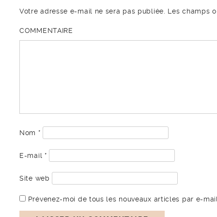
Votre adresse e-mail ne sera pas publiée.
Les champs ob
COMMENTAIRE
Nom
*
E-mail
*
Site web
Prévenez-moi de tous les nouveaux articles par e-mail