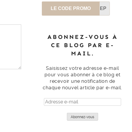
LE CODE PROMO
SEP
ABONNEZ-VOUS À
CE BLOG PAR E-
MAIL.
Saisissez votre adresse e-mail
pour vous abonner à ce blog et
recevoir une notification de
chaque nouvel article par e-mail.
Adresse
e-
mail
Abonnez-vous