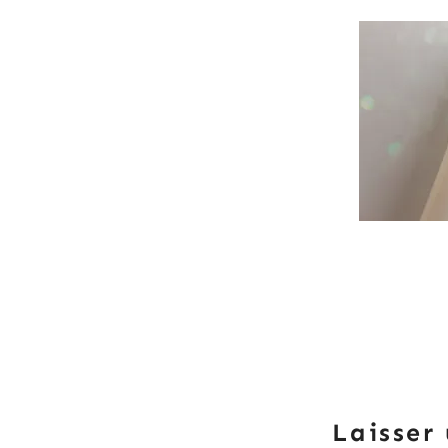
Laisser