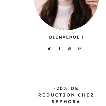
BIENVENUE !
-20% DE
RÉDUCTION CHEZ
SEPHORA