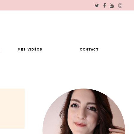
MES VIDÉOS
CONTACT