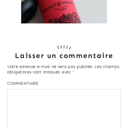
Laisser un commentaire
Votre adresse e-mail ne sera pas publiée.
Les champs
obligatoires sont indiqués avec
*
COMMENTAIRE