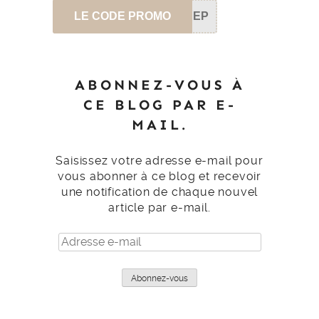
LE CODE PROMO
SEP
ABONNEZ-VOUS À
CE BLOG PAR E-
MAIL.
Saisissez votre adresse e-mail pour
vous abonner à ce blog et recevoir
une notification de chaque nouvel
article par e-mail.
Adresse
e-
mail
Abonnez-vous