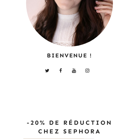
BIENVENUE !
-20% DE RÉDUCTION
CHEZ SEPHORA