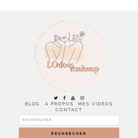
BLOG
À PROPOS
MES VIDÉOS
CONTACT
RECHERCHER :