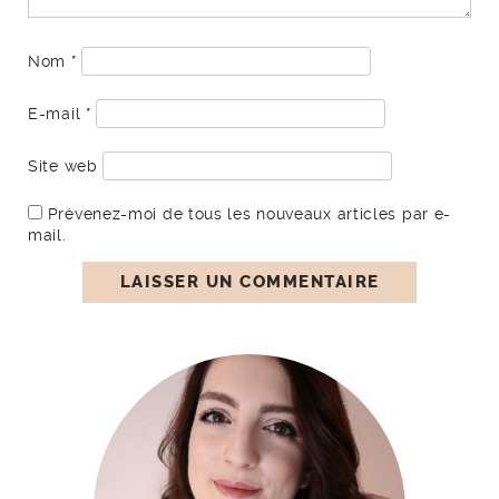
Nom
*
E-mail
*
Site web
Prévenez-moi de tous les nouveaux articles par e-
mail.