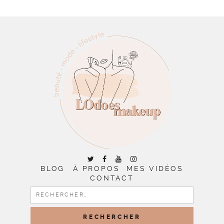
BLOG
À PROPOS
MES VIDÉOS
CONTACT
RECHERCHER :