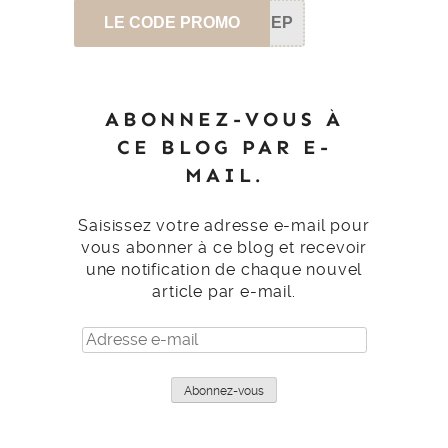
LE CODE PROMO
SEP
ABONNEZ-VOUS À
CE BLOG PAR E-
MAIL.
Saisissez votre adresse e-mail pour
vous abonner à ce blog et recevoir
une notification de chaque nouvel
article par e-mail.
Adresse
e-
mail
Abonnez-vous