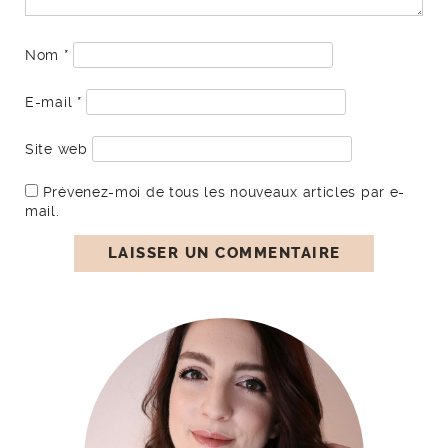
Nom
*
E-mail
*
Site web
Prévenez-moi de tous les nouveaux articles par e-
mail.