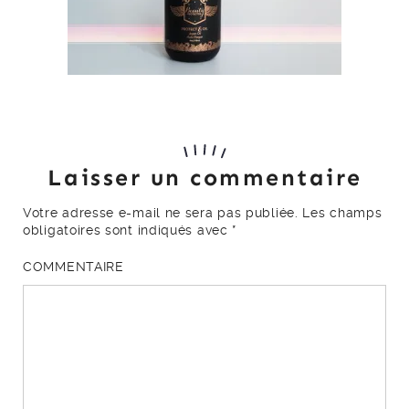
Laisser un commentaire
Votre adresse e-mail ne sera pas publiée.
Les champs
obligatoires sont indiqués avec
*
COMMENTAIRE