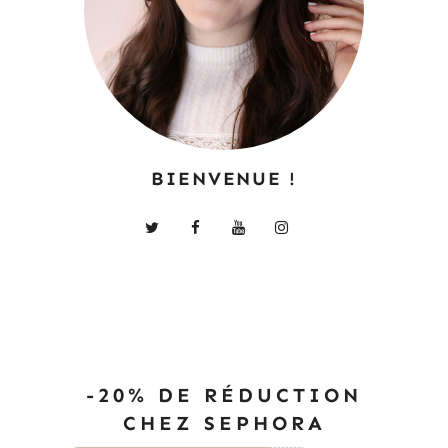
BIENVENUE !
-20% DE RÉDUCTION
CHEZ SEPHORA