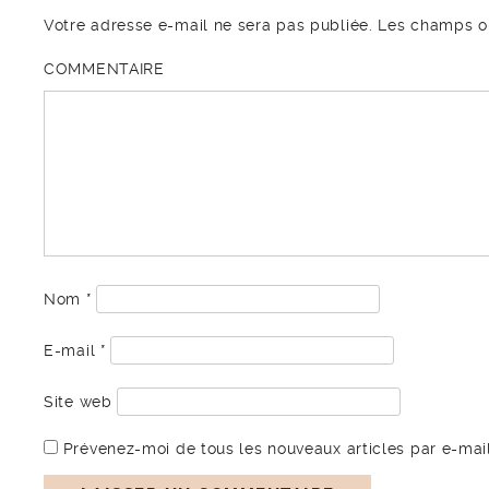
Votre adresse e-mail ne sera pas publiée.
Les champs ob
COMMENTAIRE
Nom
*
E-mail
*
Site web
Prévenez-moi de tous les nouveaux articles par e-mail