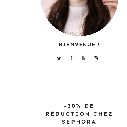
BIENVENUE !
-20% DE
RÉDUCTION CHEZ
SEPHORA