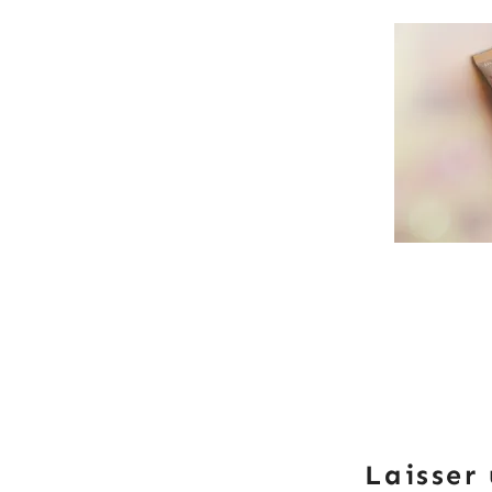
Laisser