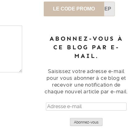
LE CODE PROMO
SEP
ABONNEZ-VOUS À
CE BLOG PAR E-
MAIL.
Saisissez votre adresse e-mail
pour vous abonner à ce blog et
recevoir une notification de
chaque nouvel article par e-mail.
Adresse
e-
mail
Abonnez-vous