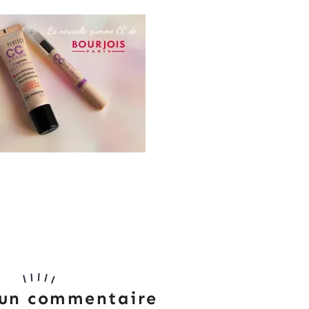
 un commentaire