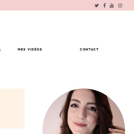
MES VIDÉOS
CONTACT