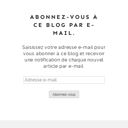
ABONNEZ-VOUS À
CE BLOG PAR E-
MAIL.
Saisissez votre adresse e-mail pour
vous abonner à ce blog et recevoir
une notification de chaque nouvel
article par e-mail.
Adresse
e-
mail
Abonnez-vous