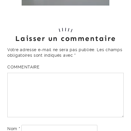
Laisser un commentaire
Votre adresse e-mail ne sera pas publiée.
Les champs
obligatoires sont indiqués avec
*
COMMENTAIRE
Nom
*