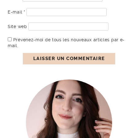
E-mail
*
Site web
Prévenez-moi de tous les nouveaux articles par e-
mail.