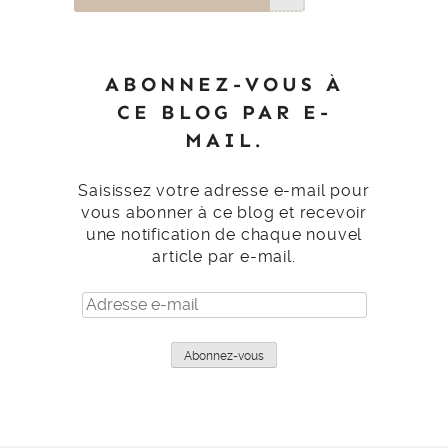
ABONNEZ-VOUS À
CE BLOG PAR E-
MAIL.
Saisissez votre adresse e-mail pour
vous abonner à ce blog et recevoir
une notification de chaque nouvel
article par e-mail.
Adresse
e-
mail
Abonnez-vous