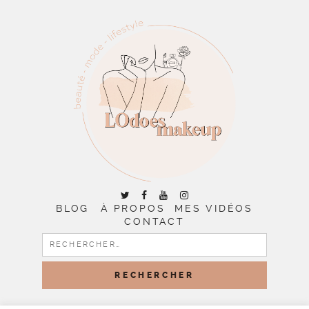
BLOG
À PROPOS
MES VIDÉOS
CONTACT
RECHERCHER :