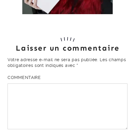
Laisser un commentaire
Votre adresse e-mail ne sera pas publiée.
Les champs
obligatoires sont indiqués avec
*
COMMENTAIRE