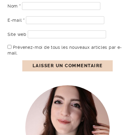
Nom
*
E-mail
*
Site web
Prévenez-moi de tous les nouveaux articles par e-
mail.