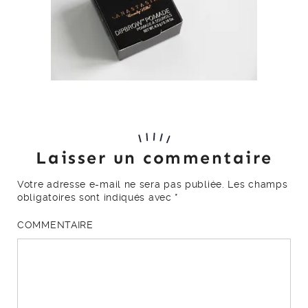
Laisser un commentaire
Votre adresse e-mail ne sera pas publiée.
Les champs
obligatoires sont indiqués avec
*
COMMENTAIRE