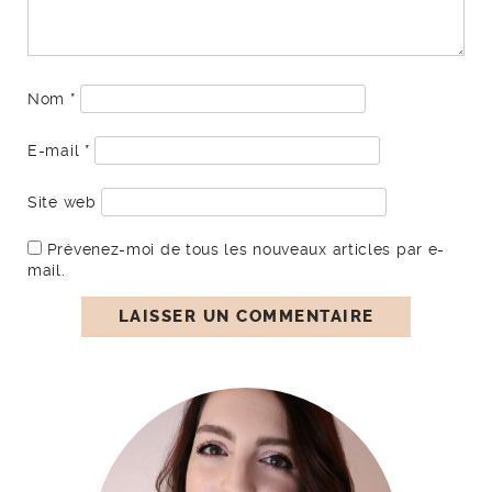
Nom
*
E-mail
*
Site web
Prévenez-moi de tous les nouveaux articles par e-
mail.