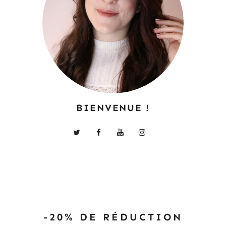
BIENVENUE !
-20% DE RÉDUCTION