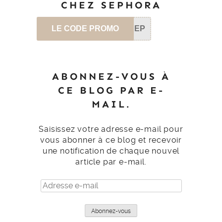
CHEZ SEPHORA
LE CODE PROMO
SEP
ABONNEZ-VOUS À
CE BLOG PAR E-
MAIL.
Saisissez votre adresse e-mail pour
vous abonner à ce blog et recevoir
une notification de chaque nouvel
article par e-mail.
Adresse
e-
mail
Abonnez-vous