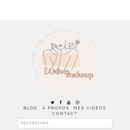
BLOG
À PROPOS
MES VIDÉOS
CONTACT
RECHERCHER :