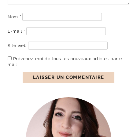
Nom
*
E-mail
*
Site web
Prévenez-moi de tous les nouveaux articles par e-
mail.