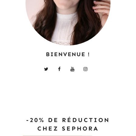
BIENVENUE !
-20% DE RÉDUCTION
CHEZ SEPHORA