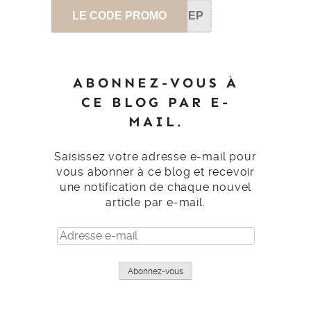
LE CODE PROMO
SEP
ABONNEZ-VOUS À
CE BLOG PAR E-
MAIL.
Saisissez votre adresse e-mail pour
vous abonner à ce blog et recevoir
une notification de chaque nouvel
article par e-mail.
Adresse
e-
mail
Abonnez-vous