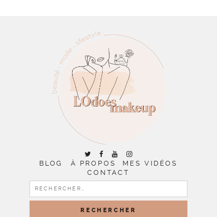
BLOG
À PROPOS
MES VIDÉOS
CONTACT
RECHERCHER :