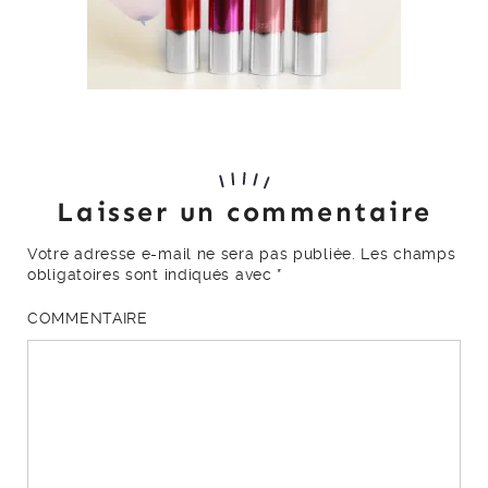
Laisser un commentaire
Votre adresse e-mail ne sera pas publiée.
Les champs
obligatoires sont indiqués avec
*
COMMENTAIRE