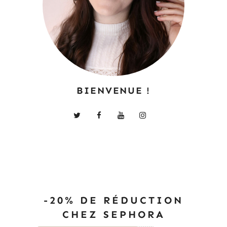
BIENVENUE !
-20% DE RÉDUCTION
CHEZ SEPHORA