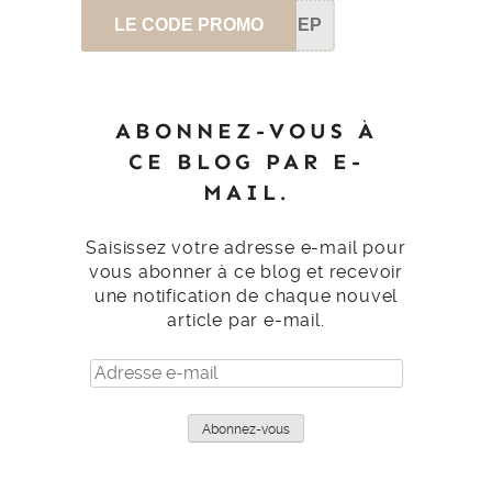
LE CODE PROMO
SEP
ABONNEZ-VOUS À
CE BLOG PAR E-
MAIL.
Saisissez votre adresse e-mail pour
vous abonner à ce blog et recevoir
une notification de chaque nouvel
article par e-mail.
Adresse
e-
mail
Abonnez-vous