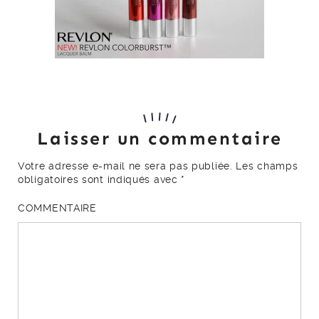
Laisser un commentaire
Votre adresse e-mail ne sera pas publiée.
Les champs
obligatoires sont indiqués avec
*
COMMENTAIRE