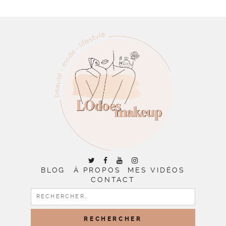
BLOG
À PROPOS
MES VIDÉOS
CONTACT
RECHERCHER :