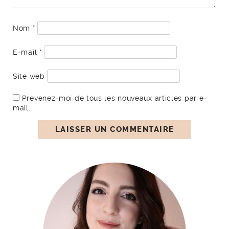
Nom
*
E-mail
*
Site web
Prévenez-moi de tous les nouveaux articles par e-
mail.