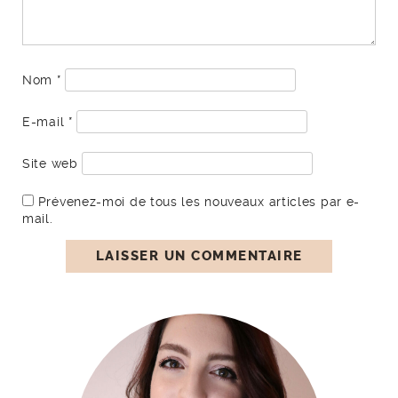
Nom
*
E-mail
*
Site web
Prévenez-moi de tous les nouveaux articles par e-
mail.