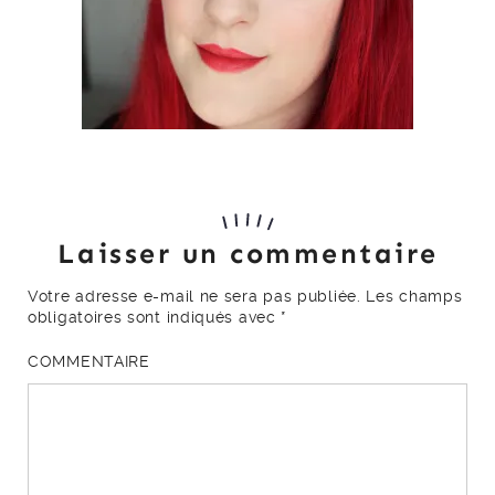
Laisser un commentaire
Votre adresse e-mail ne sera pas publiée.
Les champs
obligatoires sont indiqués avec
*
COMMENTAIRE