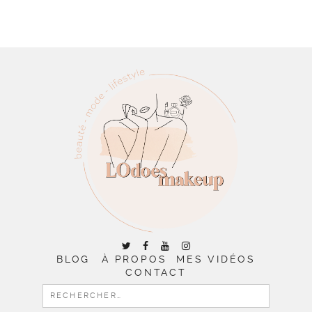
BLOG
À PROPOS
MES VIDÉOS
CONTACT
RECHERCHER :