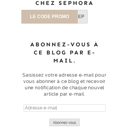
CHEZ SEPHORA
LE CODE PROMO
SEP
ABONNEZ-VOUS À
CE BLOG PAR E-
MAIL.
Saisissez votre adresse e-mail pour
vous abonner à ce blog et recevoir
une notification de chaque nouvel
article par e-mail.
Adresse
e-
mail
Abonnez-vous