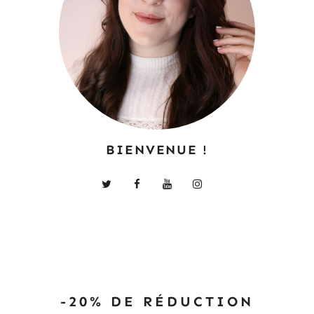
BIENVENUE !
-20% DE RÉDUCTION