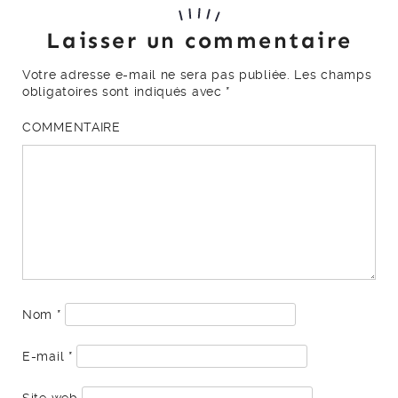
Laisser un commentaire
Votre adresse e-mail ne sera pas publiée.
Les champs
obligatoires sont indiqués avec
*
COMMENTAIRE
Nom
*
E-mail
*
Site web