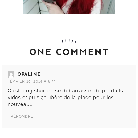
ONE COMMENT
OPALINE
FÉVRIER 10, 2014 À 8:33
C’est feng shui, de se débarrasser de produits
vides et puis ça libère de la place pour les
nouveaux
RÉPONDRE