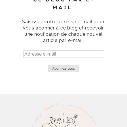
MAIL.
Saisissez votre adresse e-mail pour
vous abonner à ce blog et recevoir
une notification de chaque nouvel
article par e-mail.
Adresse
e-
mail
Abonnez-vous