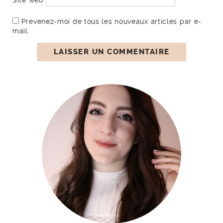
Prévenez-moi de tous les nouveaux articles par e-
mail.