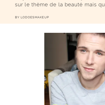
sur le thème de la beauté mais qu
BY
LODOESMAKEUP