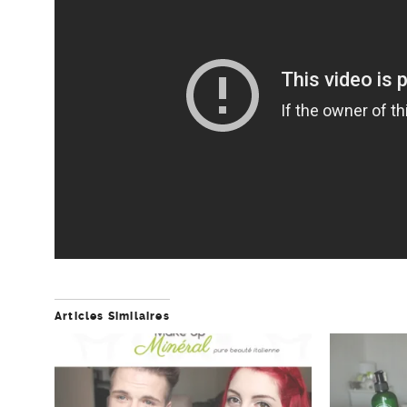
Articles Similaires