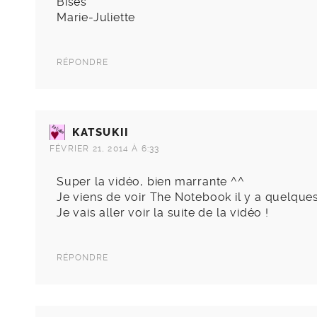
Bises
Marie-Juliette
RÉPONDRE
KATSUKII
FÉVRIER 21, 2014 À 6:33
Super la vidéo, bien marrante ^^
Je viens de voir The Notebook il y a quelques
Je vais aller voir la suite de la vidéo !
RÉPONDRE