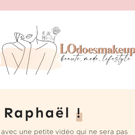
 Raphaël
!
 avec une petite vidéo qui ne sera pas