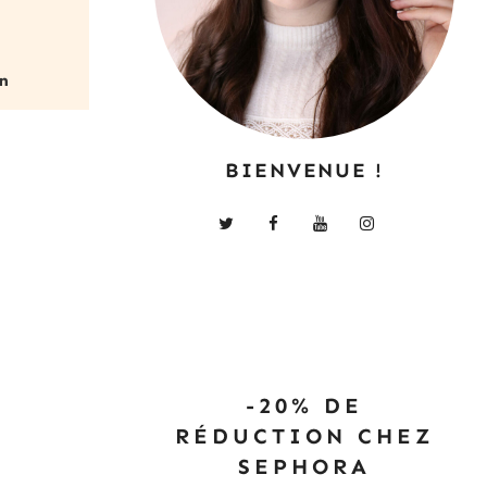
BIENVENUE !
-20% DE
RÉDUCTION CHEZ
SEPHORA