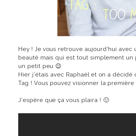
Hey ! Je vous retrouve aujourd’hui avec 
beauté mais qui est tout simplement un p
un petit peu 😉
Hier j’étais avec Raphaël et on a décidé
Tag ! Vous pouvez visionner la première
J’espère que ça vous plaira ! 🙂