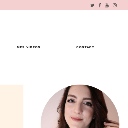
MES VIDÉOS
CONTACT