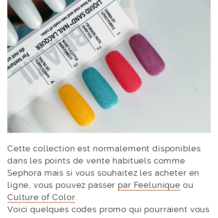
Cette collection est normalement disponibles
dans les points de vente habituels comme
Sephora mais si vous souhaitez les acheter en
ligne, vous pouvez passer
par Feelunique
ou
Culture of Color
.
Voici quelques codes promo qui pourraient vous