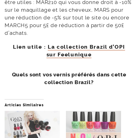
être utiles : MAR210 qui vous donne droit à -10%
sur le maquillage et les cheveux, MARS pour
une réduction de -5% sur tout le site ou encore
MARCH5 pour 5£ de réduction à partir de 50£
d’achats.
Lien utile :
La collection Brazil d’OPI
sur Feelunique
Quels sont vos vernis préférés dans cette
collection Brazil?
Articles Similaires