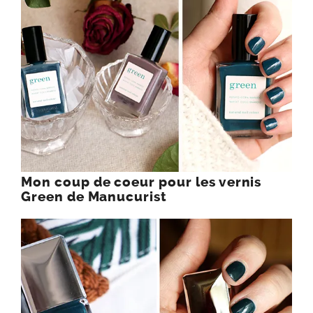
Mon coup de coeur pour les vernis
Green de Manucurist