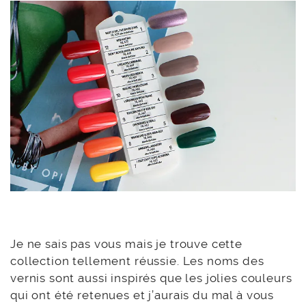
Je ne sais pas vous mais je trouve cette
collection tellement réussie. Les noms des
vernis sont aussi inspirés que les jolies couleurs
qui ont été retenues et j’aurais du mal à vous