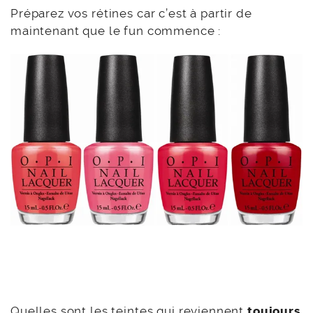
Préparez vos rétines car c’est à partir de
maintenant que le fun commence :
Quelles sont les teintes qui reviennent
toujours