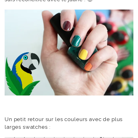
Un petit retour sur les couleurs avec de plus
larges swatches :