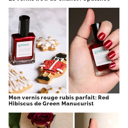
Mon vernis rouge rubis parfait: Red
Hibiscus de Green Manucurist