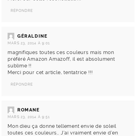
RÉPONDRE
GÉRALDINE
MARS 23, 2014 À 9:01
magnifiques toutes ces couleurs mais mon
préféré Amazon Amazoff, il est absolument
sublime !!
Merci pour cet article, tentatrice !!!
RÉPONDRE
ROMANE
MARS 23, 2014 À 9:51
Mon dieu ça donne tellement envie de soleil
toutes ces couleurs… J’ai vraiment envie d’en