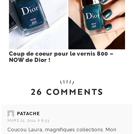
Coup de coeur pour le vernis 800 –
NOW de Dior !
26 COMMENTS
PATACHE
MARS 22, 2014 À 8:53
Coucou Laura, magnifiques collections. Mon