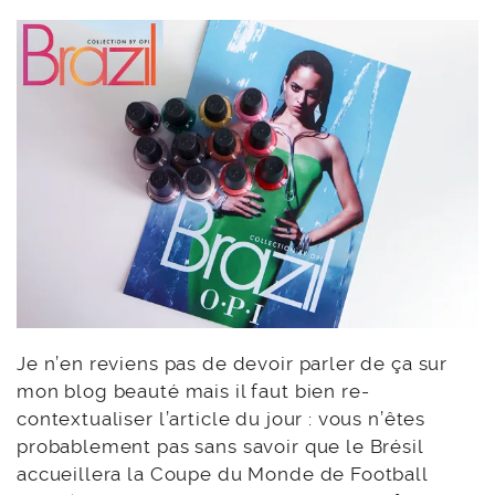
Je n’en reviens pas de devoir parler de ça sur
mon blog beauté mais il faut bien re-
contextualiser l’article du jour : vous n’êtes
probablement pas sans savoir que le Brésil
accueillera la Coupe du Monde de Football