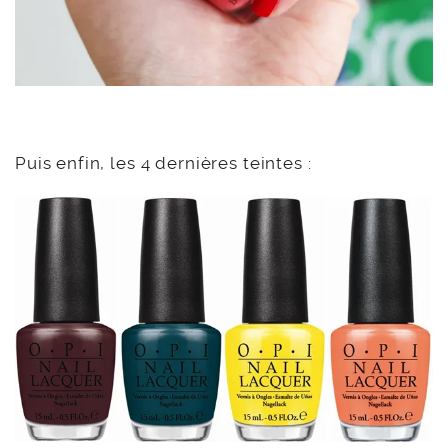
Puis enfin, les 4 dernières teintes :