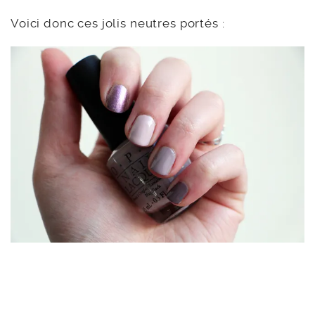
Voici donc ces jolis neutres portés :