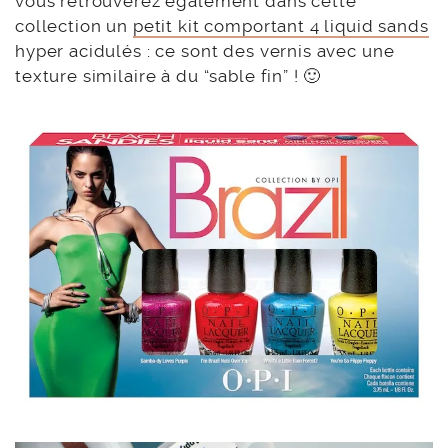
vous retrouverez également dans cette
collection un
petit kit comportant 4 liquid sands
hyper acidulés : ce sont des vernis avec une
texture similaire à du “sable fin” ! 🙂