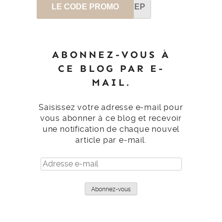
LE CODE PROMO
SEP
ABONNEZ-VOUS À
CE BLOG PAR E-
MAIL.
Saisissez votre adresse e-mail pour
vous abonner à ce blog et recevoir
une notification de chaque nouvel
article par e-mail.
Adresse
e-
mail
Abonnez-vous