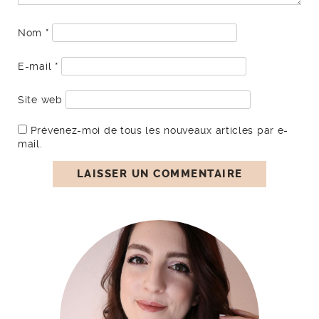
Nom
*
E-mail
*
Site web
Prévenez-moi de tous les nouveaux articles par e-
mail.