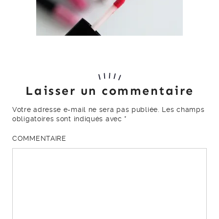
Laisser un commentaire
Votre adresse e-mail ne sera pas publiée.
Les champs
obligatoires sont indiqués avec
*
COMMENTAIRE