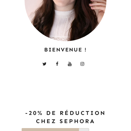
BIENVENUE !
-20% DE RÉDUCTION
CHEZ SEPHORA