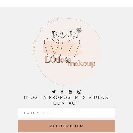
BLOG
À PROPOS
MES VIDÉOS
CONTACT
RECHERCHER :