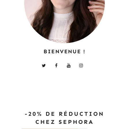
BIENVENUE !
-20% DE RÉDUCTION
CHEZ SEPHORA