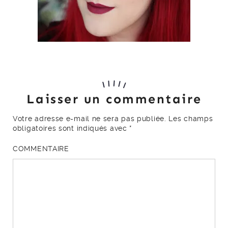
Laisser un commentaire
Votre adresse e-mail ne sera pas publiée.
Les champs
obligatoires sont indiqués avec
*
COMMENTAIRE