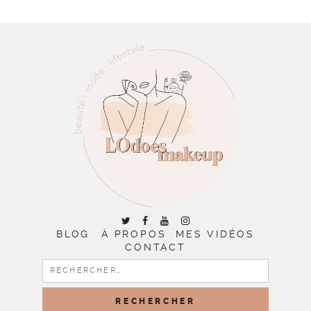
BLOG
À PROPOS
MES VIDÉOS
CONTACT
RECHERCHER :