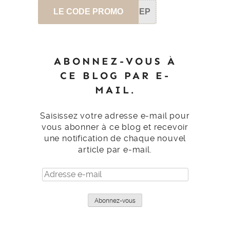
LE CODE PROMO
SEP
ABONNEZ-VOUS À
CE BLOG PAR E-
MAIL.
Saisissez votre adresse e-mail pour
vous abonner à ce blog et recevoir
une notification de chaque nouvel
article par e-mail.
Adresse
e-
mail
Abonnez-vous