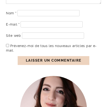
Nom
*
E-mail
*
Site web
Prévenez-moi de tous les nouveaux articles par e-
mail.