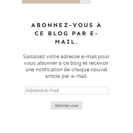
ABONNEZ-VOUS À
CE BLOG PAR E-
MAIL.
Saisissez votre adresse e-mail pour
vous abonner à ce blog et recevoir
une notification de chaque nouvel
article par e-mail.
Adresse
e-
mail
Abonnez-vous