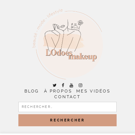
BLOG
À PROPOS
MES VIDÉOS
CONTACT
RECHERCHER :