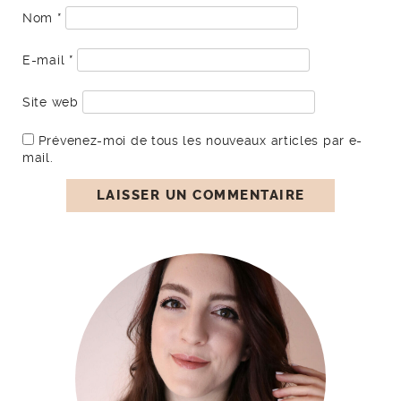
Nom
*
E-mail
*
Site web
Prévenez-moi de tous les nouveaux articles par e-
mail.