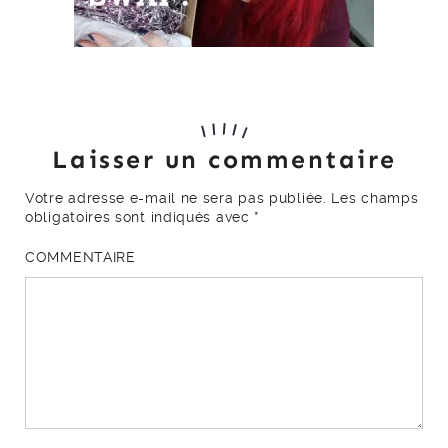
Laisser un commentaire
Votre adresse e-mail ne sera pas publiée.
Les champs
obligatoires sont indiqués avec
*
COMMENTAIRE