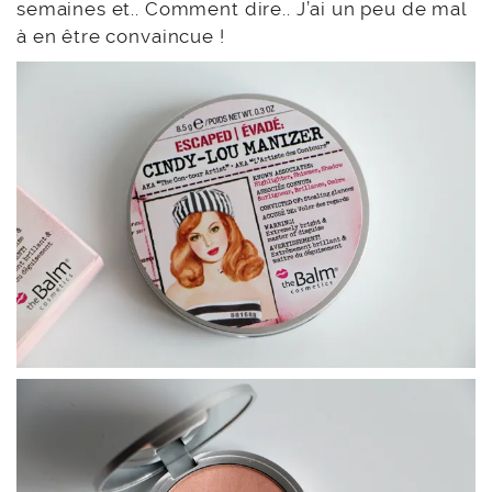
semaines et.. Comment dire.. J’ai un peu de mal
à en être convaincue !