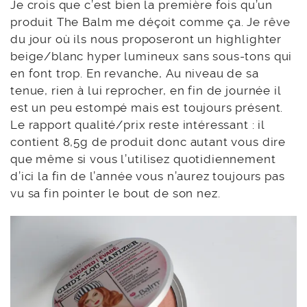
Je crois que c’est bien la première fois qu’un
produit The Balm me déçoit comme ça. Je rêve
du jour où ils nous proposeront un highlighter
beige/blanc hyper lumineux sans sous-tons qui
en font trop. En revanche, Au niveau de sa
tenue, rien à lui reprocher, en fin de journée il
est un peu estompé mais est toujours présent.
Le rapport qualité/prix reste intéressant : il
contient 8,5g de produit donc autant vous dire
que même si vous l’utilisez quotidiennement
d’ici la fin de l’année vous n’aurez toujours pas
vu sa fin pointer le bout de son nez.