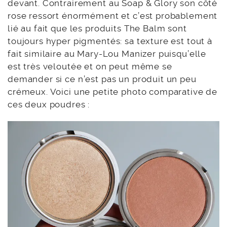
devant. Contrairement au Soap & Glory son côté
rose ressort énormément et c’est probablement
lié au fait que les produits The Balm sont
toujours hyper pigmentés: sa texture est tout à
fait similaire au Mary-Lou Manizer puisqu’elle
est très veloutée et on peut même se
demander si ce n’est pas un produit un peu
crémeux. Voici une petite photo comparative de
ces deux poudres :