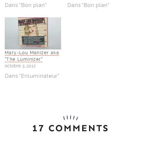
Dans "Bon plan"
Dans "Bon plan"
Mary-Lou Manizer aka
"The Luminizer"
octobre 3, 2012
Dans "Enluminateur"
17 COMMENTS