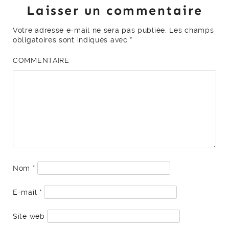
Laisser un commentaire
Votre adresse e-mail ne sera pas publiée.
Les champs
obligatoires sont indiqués avec
*
COMMENTAIRE
Nom
*
E-mail
*
Site web