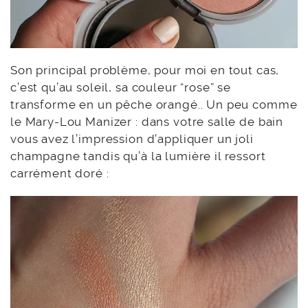
Son principal problème, pour moi en tout cas,
c’est qu’au soleil, sa couleur “rose” se
transforme en un pêche orangé.. Un peu comme
le Mary-Lou Manizer : dans votre salle de bain
vous avez l’impression d’appliquer un joli
champagne tandis qu’à la lumière il ressort
carrément doré :