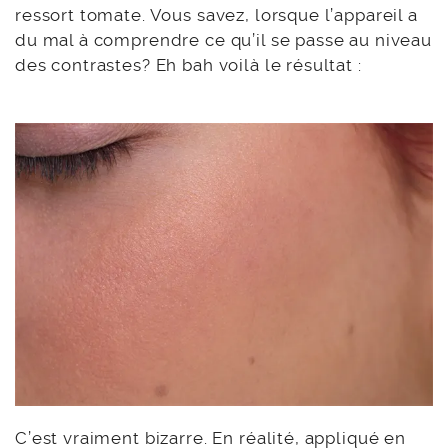
ressort tomate. Vous savez, lorsque l’appareil a
du mal à comprendre ce qu’il se passe au niveau
des contrastes? Eh bah voilà le résultat :
C’est vraiment bizarre. En réalité, appliqué en