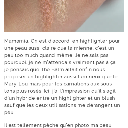
Mamamia. On est d’accord, en highlighter pour
une peau aussi claire que la mienne, c’est un
peu too much quand même. Je ne sais pas
pourquoi, je ne m’attendais vraiment pas à ça :
je pensais que The Balm allait enfin nous
proposer un highlighter aussi lumineux que le
Mary-Lou mais pour les carnations aux sous-
tons plus rosés. Ici, j’ai l’impression qu’il s’agit
d’un hybride entre un highlighter et un blush
sauf que les deux utilisations me dérangent un
peu..
Il est tellement pêche qu’en photo ma peau