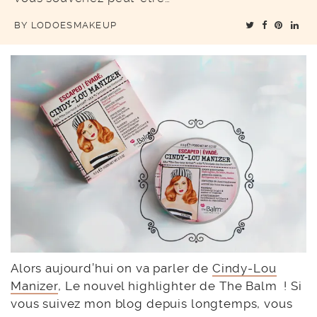
BY
LODOESMAKEUP
Alors aujourd’hui on va parler de
Cindy-Lou
Manizer
, Le nouvel highlighter de The Balm ! Si
vous suivez mon blog depuis longtemps, vous