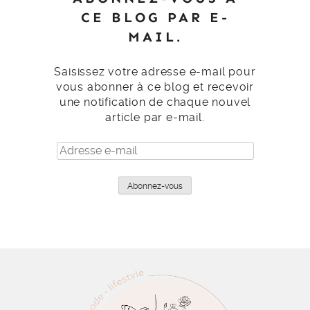
CE BLOG PAR E-
MAIL.
Saisissez votre adresse e-mail pour
vous abonner à ce blog et recevoir
une notification de chaque nouvel
article par e-mail.
Adresse
e-
mail
Abonnez-vous