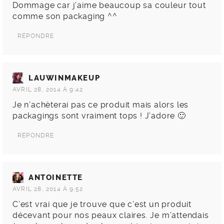
Dommage car j’aime beaucoup sa couleur tout
comme son packaging ^^
RÉPONDRE
LAUWINMAKEUP
AVRIL 28, 2014 À 9:42
Je n’achèterai pas ce produit mais alors les
packagings sont vraiment tops ! J’adore 🙂
RÉPONDRE
ANTOINETTE
AVRIL 28, 2014 À 9:52
C’est vrai que je trouve que c’est un produit
décevant pour nos peaux claires. Je m’attendais