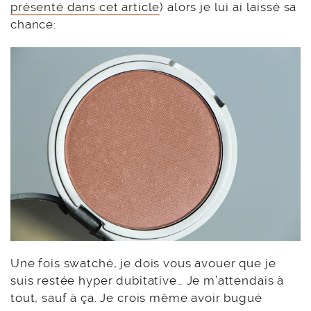
présenté dans cet article
) alors je lui ai laissé sa
chance:
Une fois swatché, je dois vous avouer que je
suis restée hyper dubitative… Je m’attendais à
tout, sauf à ça. Je crois même avoir bugué