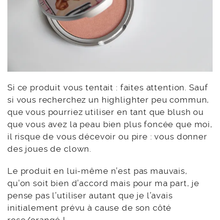
Si ce produit vous tentait : faites attention. Sauf
si vous recherchez un highlighter peu commun,
que vous pourriez utiliser en tant que blush ou
que vous avez la peau bien plus foncée que moi,
il risque de vous décevoir ou pire : vous donner
des joues de clown.
Le produit en lui-même n’est pas mauvais,
qu’on soit bien d’accord mais pour ma part, je
pense pas l’utiliser autant que je l’avais
initialement prévu à cause de son côté
rose/orangé !