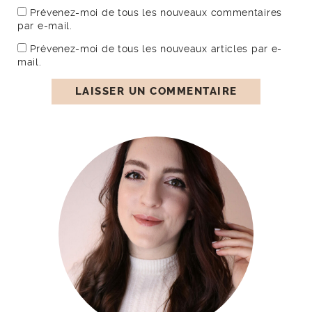
Prévenez-moi de tous les nouveaux commentaires
par e-mail.
Prévenez-moi de tous les nouveaux articles par e-
mail.