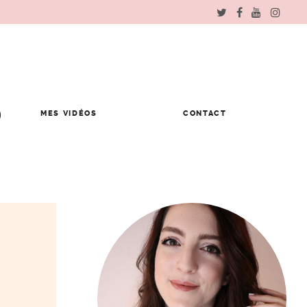
MES VIDÉOS
CONTACT