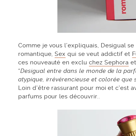
Comme je vous l’expliquais, Desigual se
romantique,
Sex
qui se veut addictif et
F
ces nouveauté en exclu
chez Sephora
et
“
Desigual entre dans le monde de la parf
atypique, irrévérencieuse et colorée que 
Loin d’être rassurant pour moi et c’est
parfums pour les découvrir..