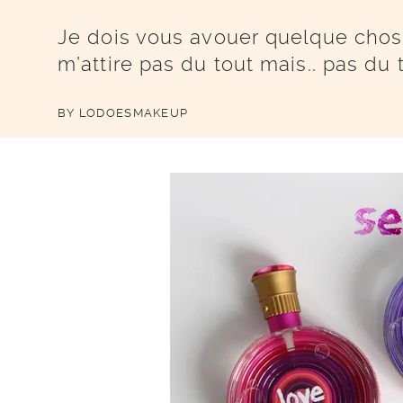
Je dois vous avouer quelque chos
m’attire pas du tout mais.. pas du 
BY
LODOESMAKEUP