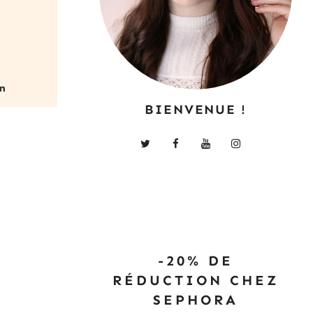
BIENVENUE !
-20% DE
RÉDUCTION CHEZ
SEPHORA