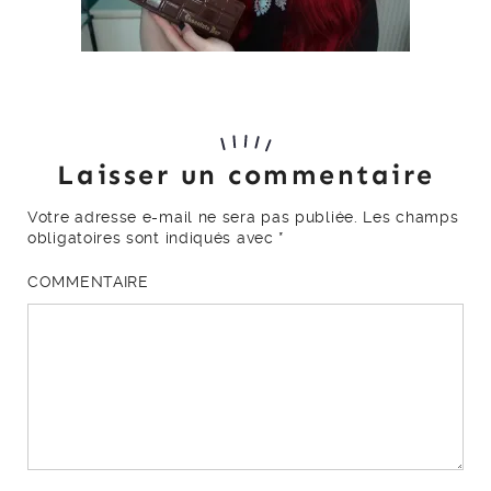
Laisser un commentaire
Votre adresse e-mail ne sera pas publiée.
Les champs
obligatoires sont indiqués avec
*
COMMENTAIRE