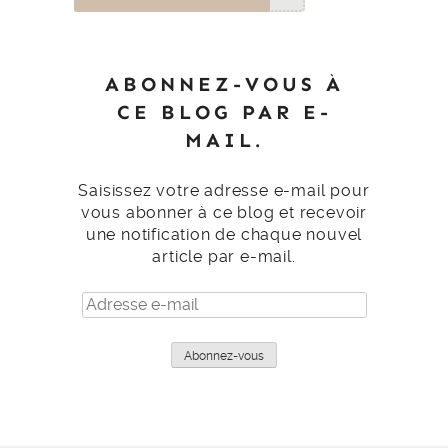
ABONNEZ-VOUS À
CE BLOG PAR E-
MAIL.
Saisissez votre adresse e-mail pour
vous abonner à ce blog et recevoir
une notification de chaque nouvel
article par e-mail.
Adresse
e-
mail
Abonnez-vous