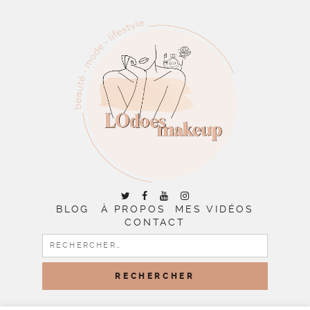
BLOG
À PROPOS
MES VIDÉOS
CONTACT
RECHERCHER :