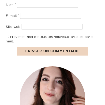
Nom
*
E-mail
*
Site web
Prévenez-moi de tous les nouveaux articles par e-
mail.