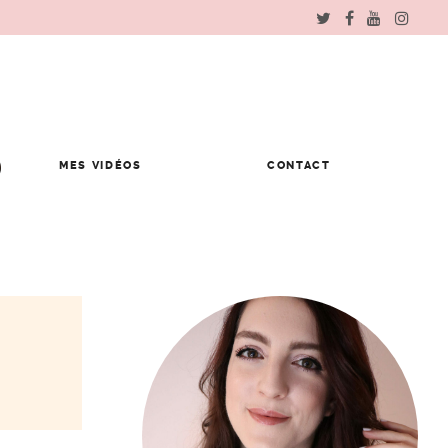
MES VIDÉOS
CONTACT