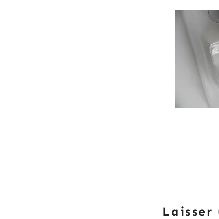
Laisser