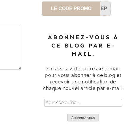
LE CODE PROMO
SEP
ABONNEZ-VOUS À
CE BLOG PAR E-
MAIL.
Saisissez votre adresse e-mail
pour vous abonner à ce blog et
recevoir une notification de
chaque nouvel article par e-mail.
Adresse
e-
mail
Abonnez-vous