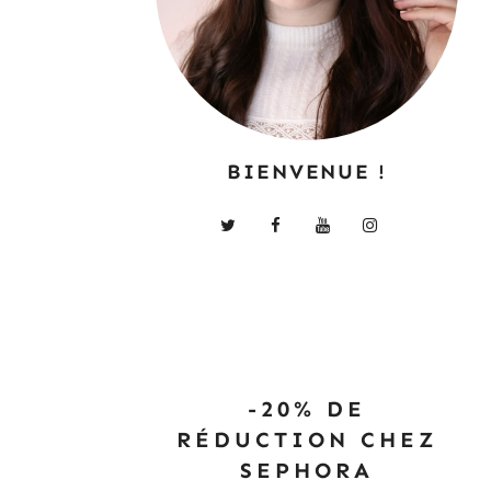
BIENVENUE !
-20% DE
RÉDUCTION CHEZ
SEPHORA