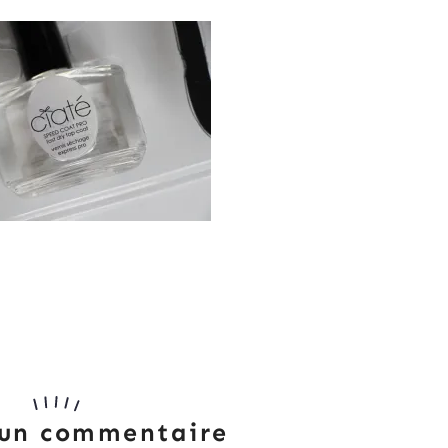
 un commentaire