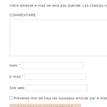
Votre adresse e-mail ne sera pas publiée.
Les champs ob
COMMENTAIRE
Nom
*
E-mail
*
Site web
Prévenez-moi de tous les nouveaux articles par e-mail