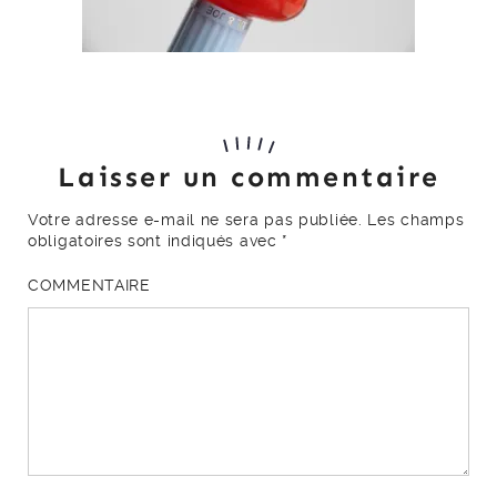
Laisser un commentaire
Votre adresse e-mail ne sera pas publiée.
Les champs
obligatoires sont indiqués avec
*
COMMENTAIRE