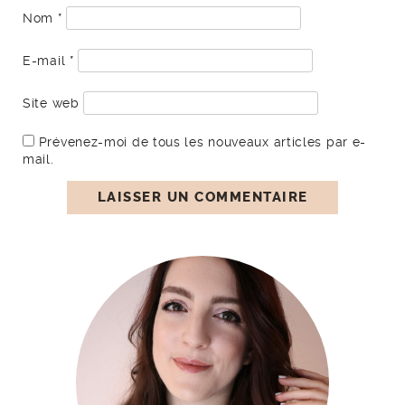
Nom
*
E-mail
*
Site web
Prévenez-moi de tous les nouveaux articles par e-
mail.