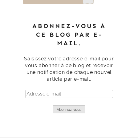
ABONNEZ-VOUS À
CE BLOG PAR E-
MAIL.
Saisissez votre adresse e-mail pour
vous abonner à ce blog et recevoir
une notification de chaque nouvel
article par e-mail.
Adresse
e-
mail
Abonnez-vous