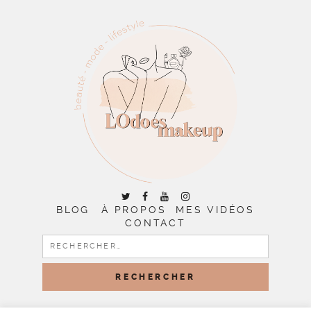
BLOG
À PROPOS
MES VIDÉOS
CONTACT
RECHERCHER :