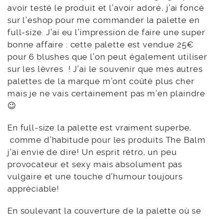
avoir testé le produit et l’avoir adoré, j’ai foncé
sur l’eshop pour me commander la palette en
full-size. J’ai eu l’impression de faire une super
bonne affaire : cette palette est vendue 25€
pour 6 blushes que l’on peut également utiliser
sur les lèvres ! J’ai le souvenir que mes autres
palettes de la marque m’ont coûté plus cher
mais je ne vais certainement pas m’en plaindre
😉
En full-size la palette est vraiment superbe,
comme d’habitude pour les produits The Balm
j’ai envie de dire! Un esprit rétro, un peu
provocateur et sexy mais absolument pas
vulgaire et une touche d’humour toujours
appréciable!
En soulevant la couverture de la palette où se