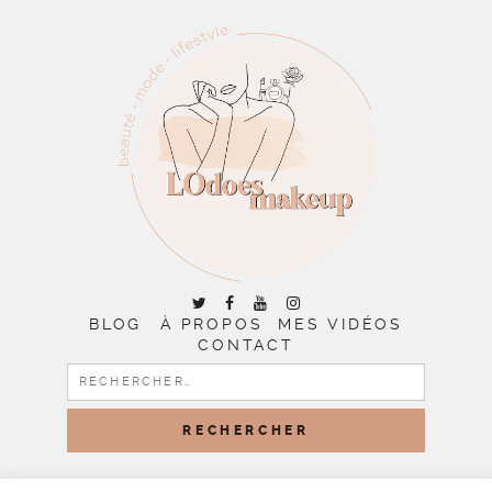
BLOG
À PROPOS
MES VIDÉOS
CONTACT
RECHERCHER :