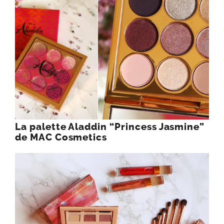
La palette Aladdin “Princess Jasmine”
de MAC Cosmetics