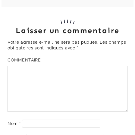
Laisser un commentaire
Votre adresse e-mail ne sera pas publiée.
Les champs
obligatoires sont indiqués avec
*
COMMENTAIRE
Nom
*