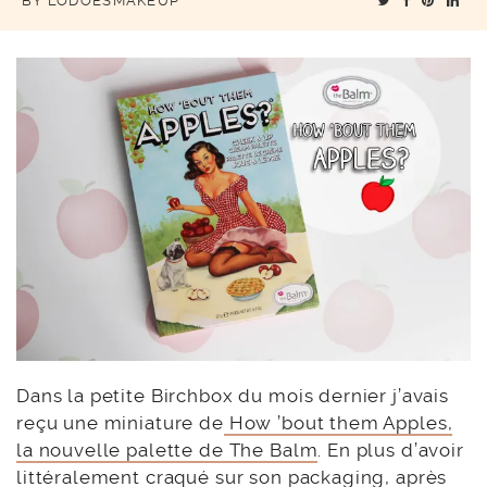
BY
LODOESMAKEUP
Dans la petite Birchbox du mois dernier j’avais
reçu une miniature de
How ’bout them Apples,
la nouvelle palette de The Balm
. En plus d’avoir
littéralement craqué sur son packaging, après