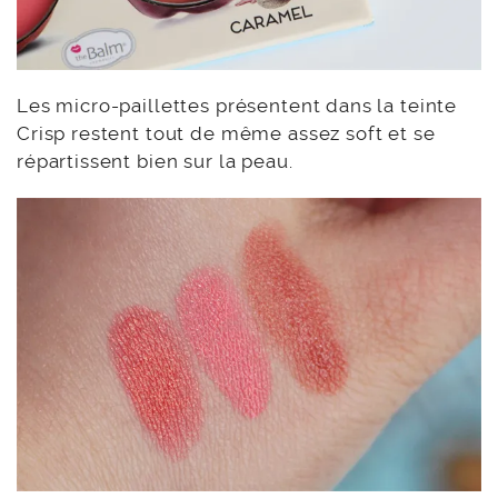
Les micro-paillettes présentent dans la teinte
Crisp restent tout de même assez soft et se
répartissent bien sur la peau.