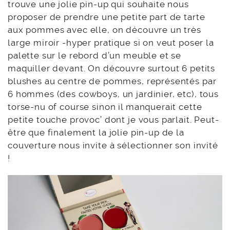
trouve une jolie pin-up qui souhaite nous
proposer de prendre une petite part de tarte
aux pommes avec elle, on découvre un très
large miroir -hyper pratique si on veut poser la
palette sur le rebord d’un meuble et se
maquiller devant. On découvre surtout 6 petits
blushes au centre de pommes, représentés par
6 hommes (des cowboys, un jardinier, etc), tous
torse-nu of course sinon il manquerait cette
petite touche provoc’ dont je vous parlait. Peut-
être que finalement la jolie pin-up de la
couverture nous invite à sélectionner son invité
!