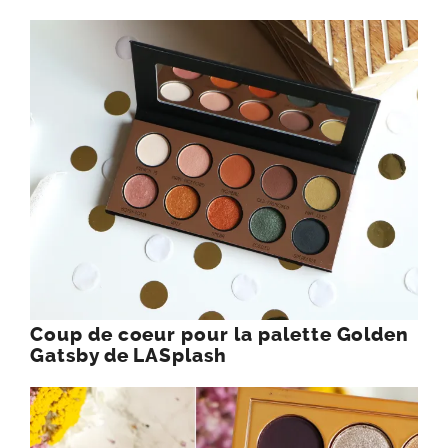
Coup de coeur pour la palette Golden
Gatsby de LASplash