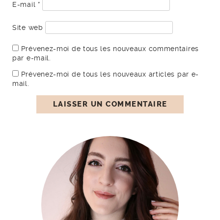
E-mail
*
Site web
Prévenez-moi de tous les nouveaux commentaires
par e-mail.
Prévenez-moi de tous les nouveaux articles par e-
mail.