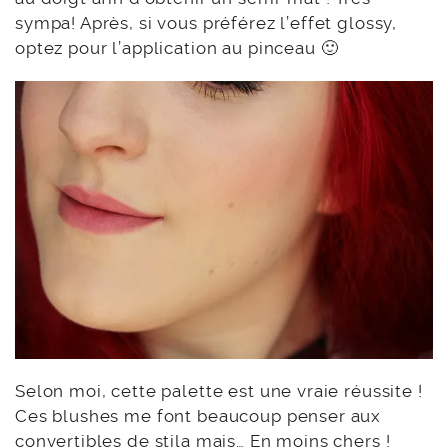
sympa! Après, si vous préférez l’effet glossy,
optez pour l’application au pinceau 🙂
Selon moi, cette palette est une vraie réussite !
Ces blushes me font beaucoup penser aux
convertibles de stila mais… En moins chers !