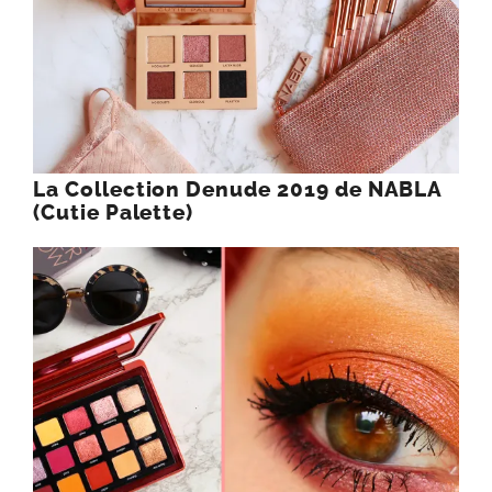
La Collection Denude 2019 de NABLA
(Cutie Palette)