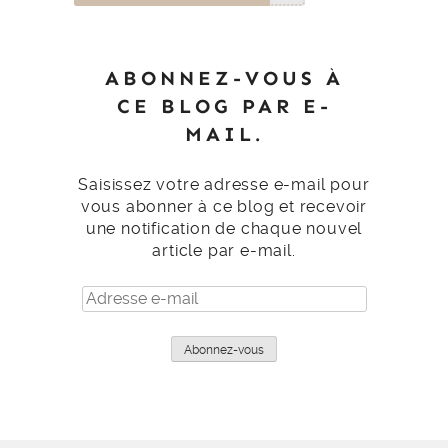
ABONNEZ-VOUS À
CE BLOG PAR E-
MAIL.
Saisissez votre adresse e-mail pour
vous abonner à ce blog et recevoir
une notification de chaque nouvel
article par e-mail.
Adresse
e-
mail
Abonnez-vous