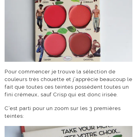
Pour commencer je trouve la sélection de
couleurs très chouette et j’apprécie beaucoup le
fait que toutes ces teintes possèdent toutes un
fini crémeux, sauf Crisp qui est donc irisée.
C’est parti pour un zoom sur les 3 premières
teintes: