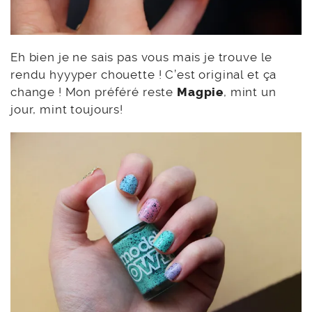
Eh bien je ne sais pas vous mais je trouve le
rendu hyyyper chouette ! C’est original et ça
change ! Mon préféré reste
Magpie
, mint un
jour, mint toujours!