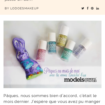
BY
LODOESMAKEUP
Pâques, nous sommes bien d’accord, c’était le
mois dernier. J’espère que vous avez pu manger