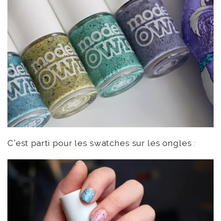
C’est parti pour les swatches sur les ongles :