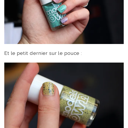
Et le petit dernier sur le pouce :