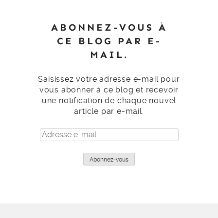
ABONNEZ-VOUS À
CE BLOG PAR E-
MAIL.
Saisissez votre adresse e-mail pour
vous abonner à ce blog et recevoir
une notification de chaque nouvel
article par e-mail.
Adresse
e-
mail
Abonnez-vous