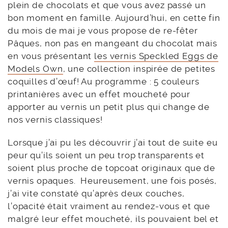
plein de chocolats et que vous avez passé un
bon moment en famille. Aujourd’hui, en cette fin
du mois de mai je vous propose de re-fêter
Pâques, non pas en mangeant du chocolat mais
en vous présentant
les vernis Speckled Eggs de
Models Own
, une collection inspirée de petites
coquilles d’œuf! Au programme : 5 couleurs
printanières avec un effet moucheté pour
apporter au vernis un petit plus qui change de
nos vernis classiques!
Lorsque j’ai pu les découvrir j’ai tout de suite eu
peur qu’ils soient un peu trop transparents et
soient plus proche de topcoat originaux que de
vernis opaques. Heureusement, une fois posés,
j’ai vite constaté qu’après deux couches,
l’opacité était vraiment au rendez-vous et que
malgré leur effet moucheté, ils pouvaient bel et