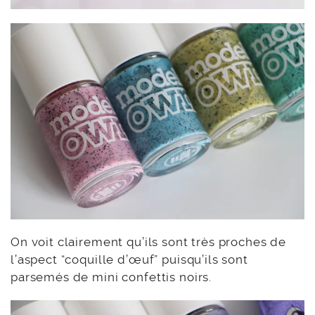
On voit clairement qu’ils sont très proches de
l’aspect “coquille d’œuf” puisqu’ils sont
parsemés de mini confettis noirs.