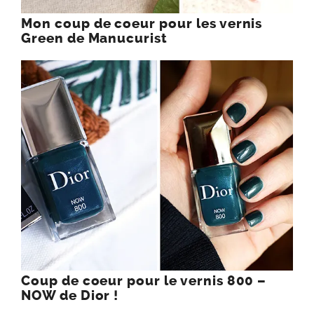
Mon coup de coeur pour les vernis
Green de Manucurist
Coup de coeur pour le vernis 800 –
NOW de Dior !