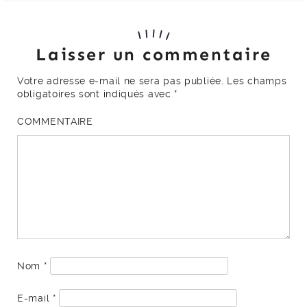
Laisser un commentaire
Votre adresse e-mail ne sera pas publiée.
Les champs
obligatoires sont indiqués avec
*
COMMENTAIRE
Nom
*
E-mail
*