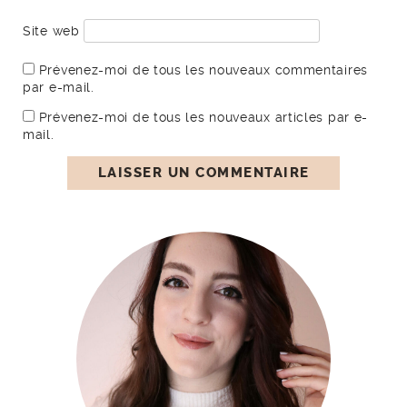
Site web
Prévenez-moi de tous les nouveaux commentaires
par e-mail.
Prévenez-moi de tous les nouveaux articles par e-
mail.