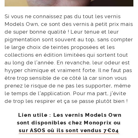
Si vous ne connaissez pas du tout les vernis
Models Own, ce sont des vernis à petit prix mais
de super bonne qualité ! Leur tenue et leur
pigmentation sont souvent au top, sans compter
le large choix de teintes proposées et les
collections en édition limitées qui sortent tout
au long de l’année. En revanche, leur odeur est
hyyper chimique et vraiment forte. Il ne faut pas
être trop sensible de ce côté là car sinon vous
prenez le risque de ne pas les supporter, même
le temps de l’application. Pour ma part, j’évite
de trop les respirer et ça se passe plutôt bien !
Lien utile :
Les vernis Models Own
sont disponibles chez Monoprix ou
sur ASOS où ils sont vendus 7€04