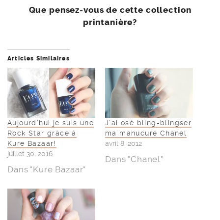
Que pensez-vous de cette collection
printanière?
Articles Similaires
Aujourd’hui je suis une
J’ai osé bling-blingser
Rock Star grâce à
ma manucure Chanel
Kure Bazaar!
avril 8, 2012
juillet 30, 2016
Dans "Chanel"
Dans "Kure Bazaar"