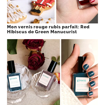
Mon vernis rouge rubis parfait: Red
Hibiscus de Green Manucurist