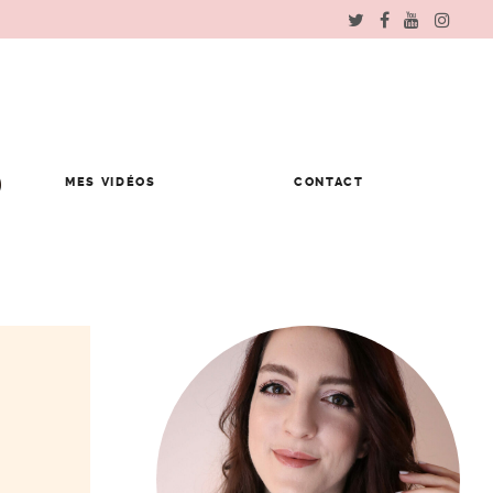
MES VIDÉOS
CONTACT