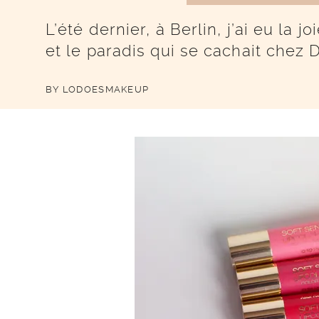
L’été dernier, à Berlin, j’ai eu la
et le paradis qui se cachait chez
BY
LODOESMAKEUP