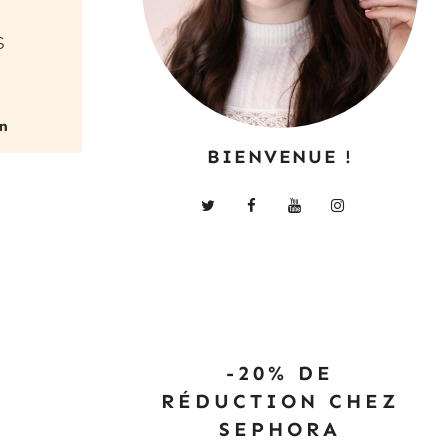
s
BIENVENUE !
-20% DE
RÉDUCTION CHEZ
SEPHORA