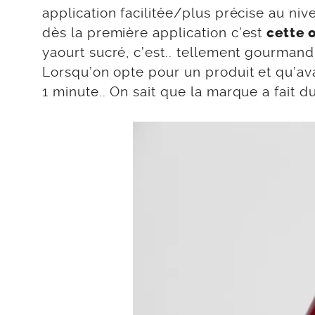
application facilitée/plus précise au niv
dès la première application c’est
cette 
yaourt sucré, c’est.. tellement gourmand
Lorsqu’on opte pour un produit et qu’ava
1 minute.. On sait que la marque a fait d