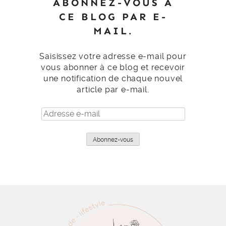
ABONNEZ-VOUS À
CE BLOG PAR E-
MAIL.
Saisissez votre adresse e-mail pour
vous abonner à ce blog et recevoir
une notification de chaque nouvel
article par e-mail.
Adresse
e-
mail
Abonnez-vous