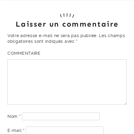
Laisser un commentaire
Votre adresse e-mail ne sera pas publiée.
Les champs
obligatoires sont indiqués avec
*
COMMENTAIRE
Nom
*
E-mail
*