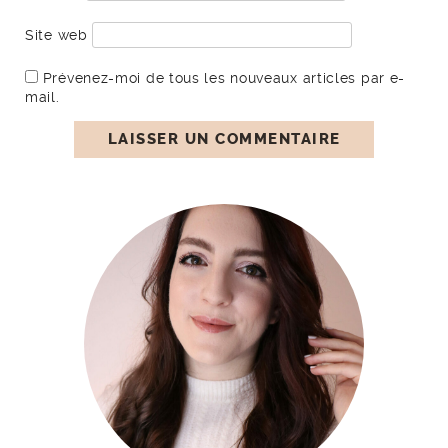
Site web
Prévenez-moi de tous les nouveaux articles par e-
mail.