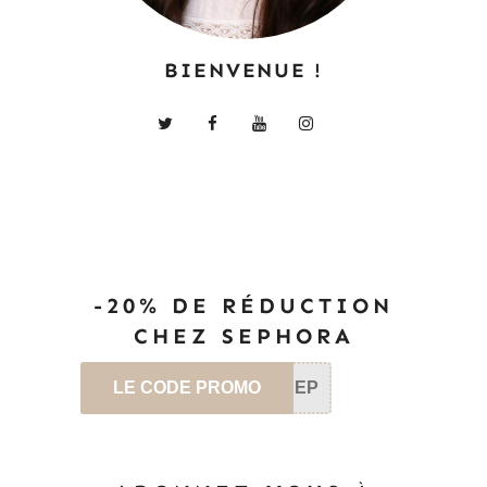
BIENVENUE !
-20% DE RÉDUCTION
CHEZ SEPHORA
LE CODE PROMO
SEP