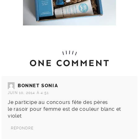
ONE COMMENT
BONNET SONIA
JUIN 10, 2014 À 4:51
Je participe au concours fête des pères
le rasoir pour femme est de couleur blanc et
violet
RÉPONDRE