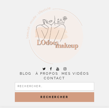
BLOG
À PROPOS
MES VIDÉOS
CONTACT
RECHERCHER :