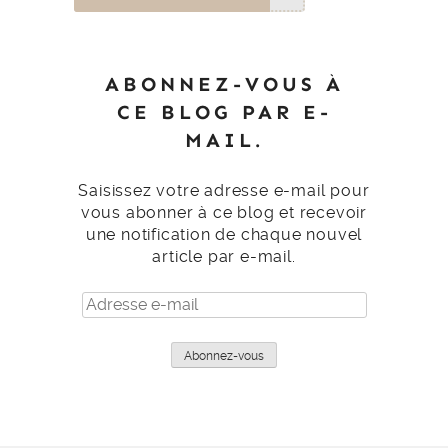
ABONNEZ-VOUS À
CE BLOG PAR E-
MAIL.
Saisissez votre adresse e-mail pour
vous abonner à ce blog et recevoir
une notification de chaque nouvel
article par e-mail.
Adresse
e-
mail
Abonnez-vous