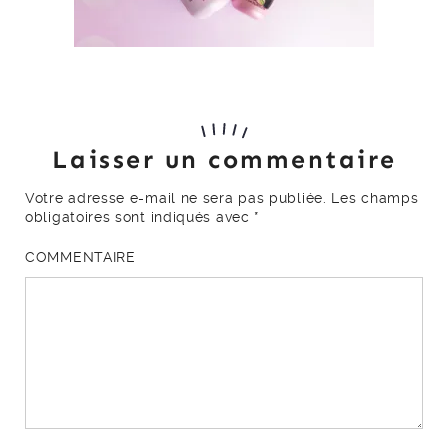
Laisser un commentaire
Votre adresse e-mail ne sera pas publiée.
Les champs
obligatoires sont indiqués avec
*
COMMENTAIRE