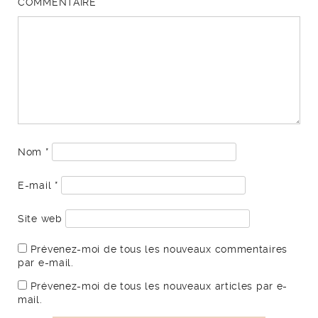
COMMENTAIRE
Nom
*
E-mail
*
Site web
Prévenez-moi de tous les nouveaux commentaires
par e-mail.
Prévenez-moi de tous les nouveaux articles par e-
mail.