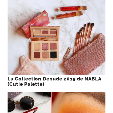
La Collection Denude 2019 de NABLA
(Cutie Palette)