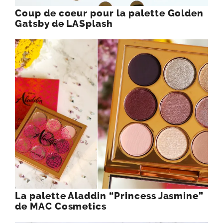
Coup de coeur pour la palette Golden
Gatsby de LASplash
La palette Aladdin “Princess Jasmine”
de MAC Cosmetics