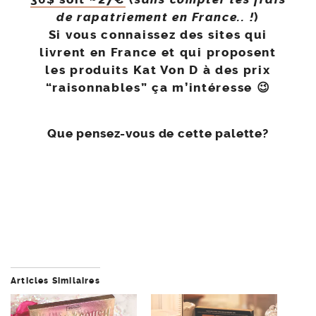
de rapatriement en France.. !
)
Si vous connaissez des sites qui
livrent en France et qui proposent
les produits Kat Von D à des prix
“raisonnables” ça m’intéresse 😉
Que pensez-vous de cette palette?
Articles Similaires