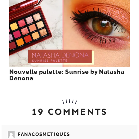
Nouvelle palette: Sunrise by Natasha
Denona
19 COMMENTS
FANACOSMETIQUES