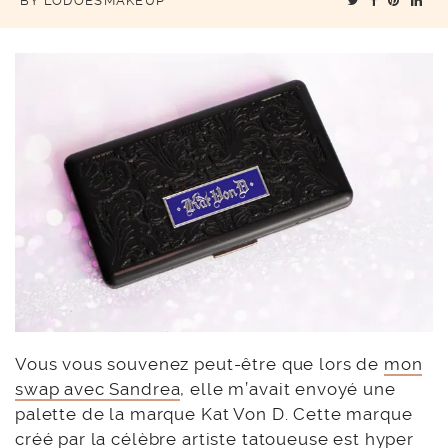
BY
LODOESMAKEUP
Vous vous souvenez peut-être que lors de
mon
swap avec Sandrea
, elle m’avait envoyé une
palette de la marque Kat Von D. Cette marque
créé par la célèbre artiste tatoueuse est hyper