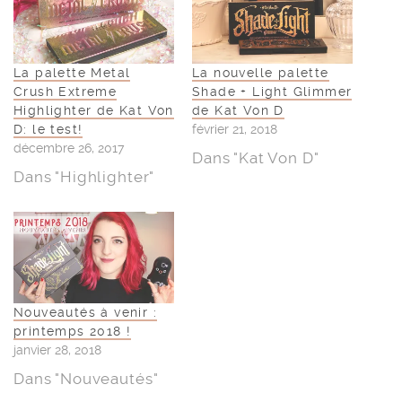
La palette Metal
La nouvelle palette
Crush Extreme
Shade + Light Glimmer
Highlighter de Kat Von
de Kat Von D
D: le test!
février 21, 2018
décembre 26, 2017
Dans "Kat Von D"
Dans "Highlighter"
Nouveautés à venir :
printemps 2018 !
janvier 28, 2018
Dans "Nouveautés"