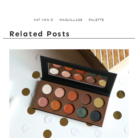
KAT VON D
MAQUILLAGE
PALETTE
Related Posts