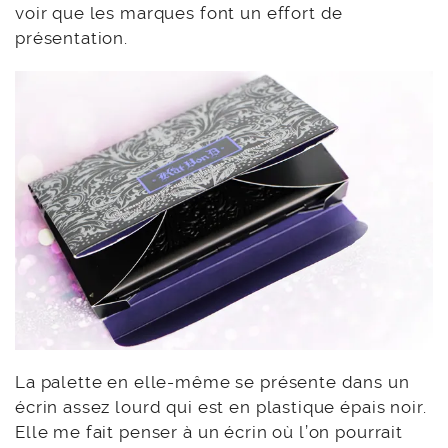
voir que les marques font un effort de
présentation.
La palette en elle-même se présente dans un
écrin assez lourd qui est en plastique épais noir.
Elle me fait penser à un écrin où l’on pourrait