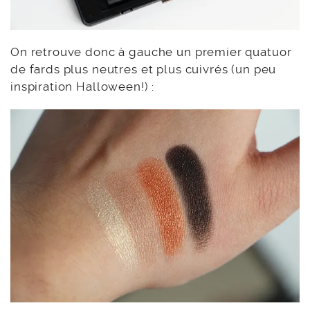
On retrouve donc à gauche un premier quatuor
de fards plus neutres et plus cuivrés (un peu
inspiration Halloween!) :