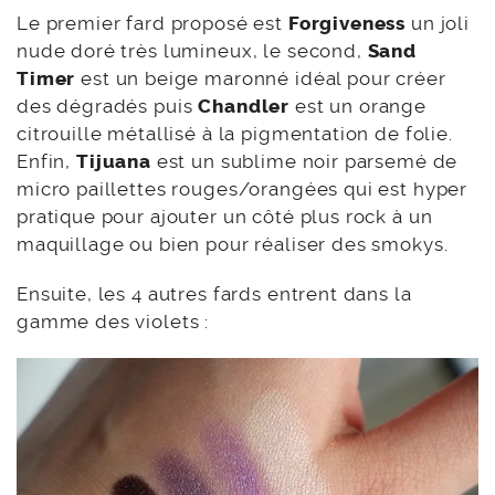
Le premier fard proposé est
Forgiveness
un joli
nude doré très lumineux, le second,
Sand
Timer
est un beige maronné idéal pour créer
des dégradés puis
Chandler
est
un orange
citrouille métallisé à la pigmentation de folie.
Enfin,
Tijuana
est un sublime noir parsemé de
micro paillettes rouges/orangées qui est hyper
pratique pour ajouter un côté plus rock à un
maquillage ou bien pour réaliser des smokys.
Ensuite, les 4 autres fards entrent dans la
gamme des violets :