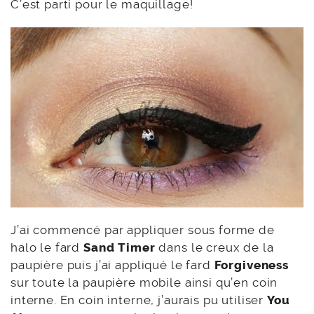
C’est parti pour le maquillage!
J’ai commencé par appliquer sous forme de
halo le fard
Sand Timer
dans le creux de la
paupière puis j’ai appliqué le fard
Forgiveness
sur toute la paupière mobile ainsi qu’en coin
interne. En coin interne, j’aurais pu utiliser
You