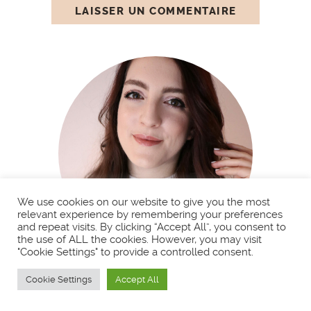
We use cookies on our website to give you the most
relevant experience by remembering your preferences
and repeat visits. By clicking “Accept All”, you consent to
the use of ALL the cookies. However, you may visit
"Cookie Settings" to provide a controlled consent.
BIENVENUE !
Cookie Settings
Accept All