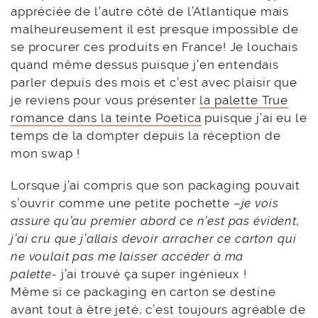
appréciée de l’autre côté de l’Atlantique mais
malheureusement il est presque impossible de
se procurer ces produits en France! Je louchais
quand même dessus puisque j’en entendais
parler depuis des mois et c’est avec plaisir que
je reviens pour vous présenter
la palette True
romance dans la teinte Poetica
puisque j’ai eu le
temps de la dompter depuis la réception de
mon swap !
Lorsque j’ai compris que son packaging pouvait
s’ouvrir comme une petite pochette –
je vois
assure qu’au premier abord ce n’est pas évident,
j’ai cru que j’allais devoir arracher ce carton qui
ne voulait pas me laisser accéder à ma
palette-
j’ai trouvé ça super ingénieux !
Même si ce packaging en carton se destine
avant tout à être jeté, c’est toujours agréable de