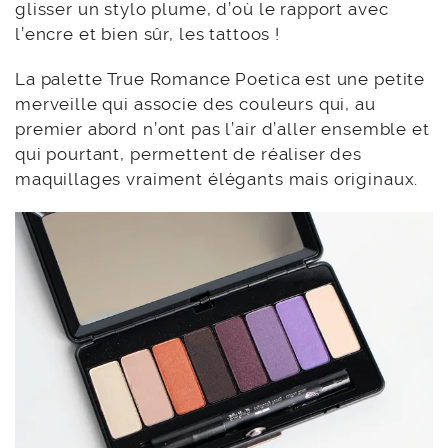
glisser un stylo plume, d’où le rapport avec
l’encre et bien sûr, les tattoos !
La palette True Romance Poetica est une petite
merveille qui associe des couleurs qui, au
premier abord n’ont pas l’air d’aller ensemble et
qui pourtant, permettent de réaliser des
maquillages vraiment élégants mais originaux.