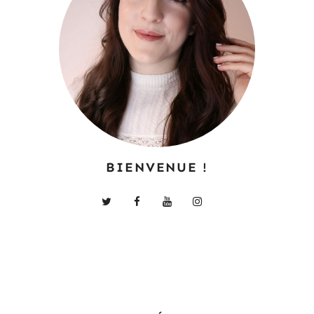
BIENVENUE !