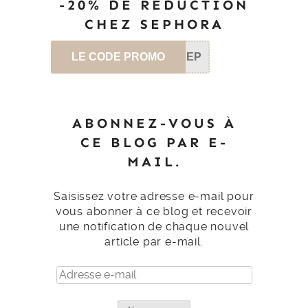
-20% DE RÉDUCTION
CHEZ SEPHORA
LE CODE PROMO
SEP
ABONNEZ-VOUS À
CE BLOG PAR E-
MAIL.
Saisissez votre adresse e-mail pour
vous abonner à ce blog et recevoir
une notification de chaque nouvel
article par e-mail.
Adresse
e-
mail