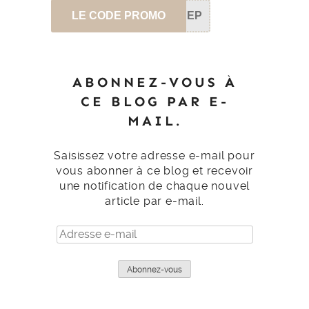
LE CODE PROMO
SEP
ABONNEZ-VOUS À
CE BLOG PAR E-
MAIL.
Saisissez votre adresse e-mail pour
vous abonner à ce blog et recevoir
une notification de chaque nouvel
article par e-mail.
Adresse
e-
mail
Abonnez-vous