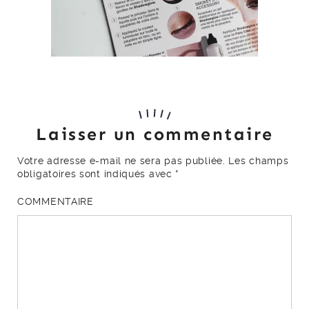
Laisser un commentaire
Votre adresse e-mail ne sera pas publiée.
Les champs
obligatoires sont indiqués avec
*
COMMENTAIRE