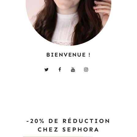
BIENVENUE !
-20% DE RÉDUCTION
CHEZ SEPHORA