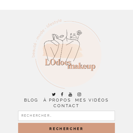
BLOG
À PROPOS
MES VIDÉOS
CONTACT
RECHERCHER :