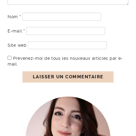
Nom
*
E-mail
*
Site web
Prévenez-moi de tous les nouveaux articles par e-
mail.