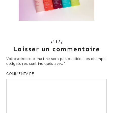
Laisser un commentaire
Votre adresse e-mail ne sera pas publiée.
Les champs
obligatoires sont indiqués avec
*
COMMENTAIRE