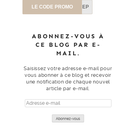
LE CODE PROMO
SEP
ABONNEZ-VOUS À
CE BLOG PAR E-
MAIL.
Saisissez votre adresse e-mail pour
vous abonner à ce blog et recevoir
une notification de chaque nouvel
article par e-mail.
Adresse
e-
mail
Abonnez-vous