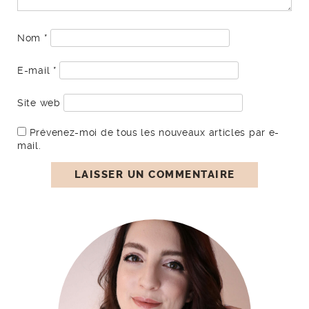
Nom
*
E-mail
*
Site web
Prévenez-moi de tous les nouveaux articles par e-
mail.