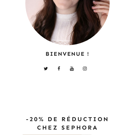
BIENVENUE !
-20% DE RÉDUCTION
CHEZ SEPHORA