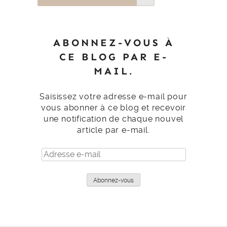
ABONNEZ-VOUS À
CE BLOG PAR E-
MAIL.
Saisissez votre adresse e-mail pour
vous abonner à ce blog et recevoir
une notification de chaque nouvel
article par e-mail.
Adresse
e-
mail
Abonnez-vous