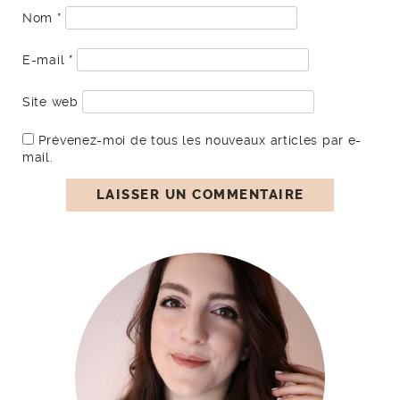
Nom
*
E-mail
*
Site web
Prévenez-moi de tous les nouveaux articles par e-
mail.