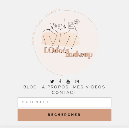
BLOG
À PROPOS
MES VIDÉOS
CONTACT
RECHERCHER :