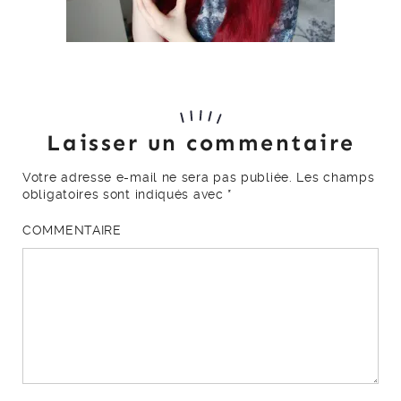
Laisser un commentaire
Votre adresse e-mail ne sera pas publiée.
Les champs
obligatoires sont indiqués avec
*
COMMENTAIRE