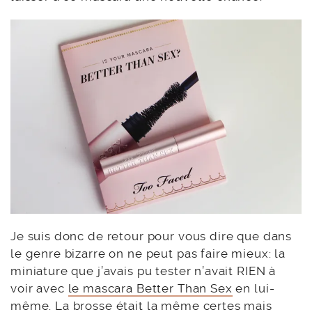
Je suis donc de retour pour vous dire que dans
le genre bizarre on ne peut pas faire mieux: la
miniature que j’avais pu tester n’avait RIEN à
voir avec
le mascara Better Than Sex
en lui-
même. La brosse était la même certes mais