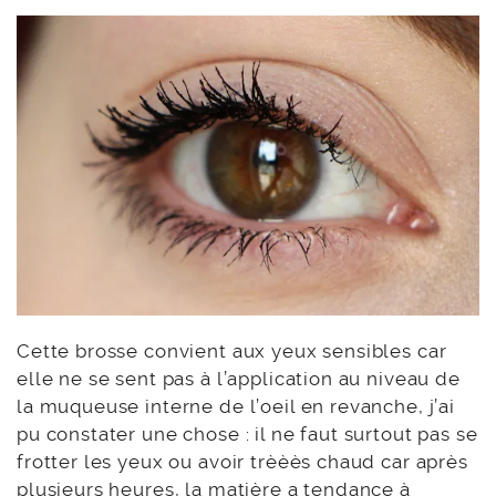
Cette brosse convient aux yeux sensibles car
elle ne se sent pas à l’application au niveau de
la muqueuse interne de l’oeil en revanche, j’ai
pu constater une chose : il ne faut surtout pas se
frotter les yeux ou avoir trèèès chaud car après
plusieurs heures, la matière a tendance à