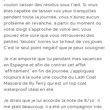
vouloir laisser des résidus sous l’œil. Si vous
êtes capable de laisser vos yeux tranquilles
pendant toute la journée, vous n’aurez aucun
problème en revanche, à partir du moment où
votre doigt s’approche de votre œil, vous
pouvez être sûre que vous retrouverez des
petites “boules” noires sur le haut de vos joues.
C’est le seul point négatif que je peux souligner.
Je n’ai emporté que lui pendant mes vacances
en Espagne et afin de contrer cet effet
“effritement” en fin de journée, j’appliquais
toujours à la suite une couche du Lash Coat
Mascara de By Terry qui est un top coat
waterproof idéal en été.
Je dirais que je lui accorde la note de 8/10 : il
me plait beaucoup, il a été un compagnon très