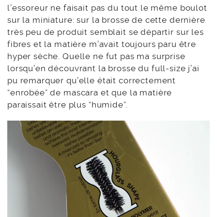
l’essoreur ne faisait pas du tout le même boulot
sur la miniature: sur la brosse de cette dernière
très peu de produit semblait se départir sur les
fibres et la matière m’avait toujours paru être
hyper sèche. Quelle ne fut pas ma surprise
lorsqu’en découvrant la brosse du full-size j’ai
pu remarquer qu’elle était correctement
“enrobée” de mascara et que la matière
paraissait être plus “humide”.