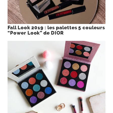
Fall Look 2019 : les palettes 5 couleurs
“Power Look” de DIOR