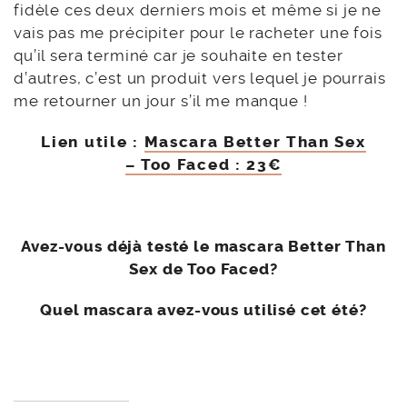
fidèle ces deux derniers mois et même si je ne
vais pas me précipiter pour le racheter une fois
qu’il sera terminé car je souhaite en tester
d’autres, c’est un produit vers lequel je pourrais
me retourner un jour s’il me manque !
Lien utile :
Mascara Better Than Sex
– Too Faced : 23€
Avez-vous déjà testé le mascara Better Than
Sex de Too Faced?
Quel mascara avez-vous utilisé cet été?