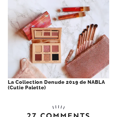
La Collection Denude 2019 de NABLA
(Cutie Palette)
27 COMMENTS