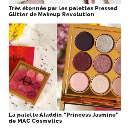
Très étonnée par les palettes Pressed
Glitter de Makeup Revolution
La palette Aladdin “Princess Jasmine”
de MAC Cosmetics