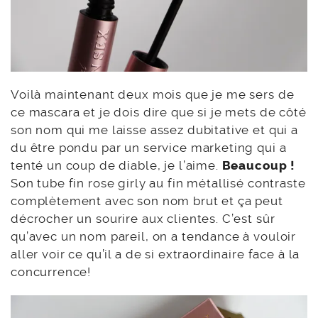
Voilà maintenant deux mois que je me sers de
ce mascara et je dois dire que si je mets de côté
son nom qui me laisse assez dubitative et qui a
du être pondu par un service marketing qui a
tenté un coup de diable, je l’aime.
Beaucoup !
Son tube fin rose girly au fin métallisé contraste
complètement avec son nom brut et ça peut
décrocher un sourire aux clientes. C’est sûr
qu’avec un nom pareil, on a tendance à vouloir
aller voir ce qu’il a de si extraordinaire face à la
concurrence!