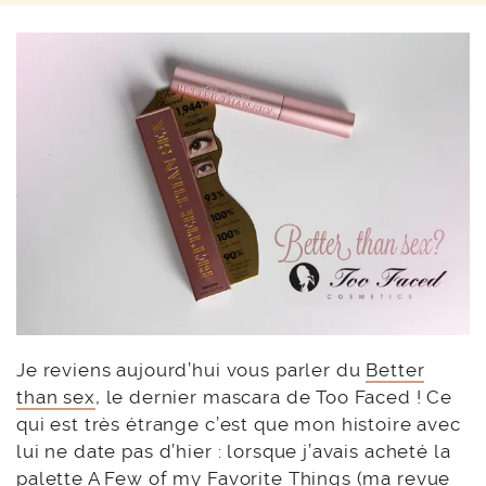
Je reviens aujourd’hui vous parler du
Better
than sex
, le dernier mascara de Too Faced ! Ce
qui est très étrange c’est que mon histoire avec
lui ne date pas d’hier : lorsque j’avais acheté la
palette A Few of my Favorite Things (
ma revue