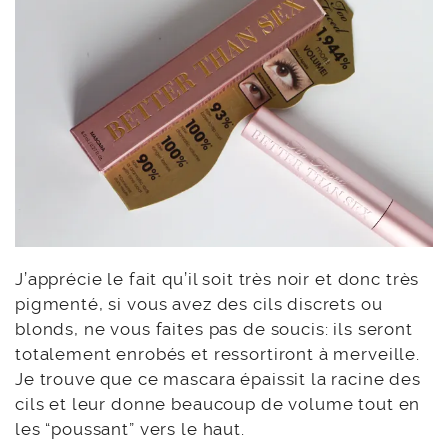
J’apprécie le fait qu’il soit très noir et donc très
pigmenté, si vous avez des cils discrets ou
blonds, ne vous faites pas de soucis: ils seront
totalement enrobés et ressortiront à merveille.
Je trouve que ce mascara épaissit la racine des
cils et leur donne beaucoup de volume tout en
les “poussant” vers le haut.