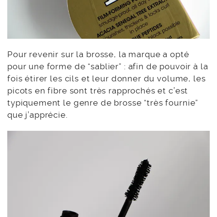
Pour revenir sur la brosse, la marque a opté
pour une forme de “sablier” : afin de pouvoir à la
fois étirer les cils et leur donner du volume, les
picots en fibre sont très rapprochés et c’est
typiquement le genre de brosse “très fournie”
que j’apprécie.