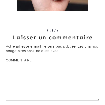
Laisser un commentaire
Votre adresse e-mail ne sera pas publiée.
Les champs
obligatoires sont indiqués avec
*
COMMENTAIRE