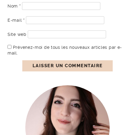
Nom
*
E-mail
*
Site web
Prévenez-moi de tous les nouveaux articles par e-
mail.