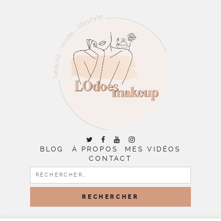
BLOG
À PROPOS
MES VIDÉOS
CONTACT
RECHERCHER :