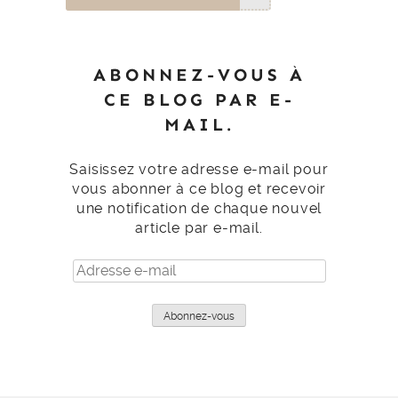
ABONNEZ-VOUS À
CE BLOG PAR E-
MAIL.
Saisissez votre adresse e-mail pour
vous abonner à ce blog et recevoir
une notification de chaque nouvel
article par e-mail.
Adresse
e-
mail
Abonnez-vous