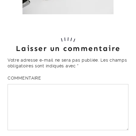
Laisser un commentaire
Votre adresse e-mail ne sera pas publiée.
Les champs
obligatoires sont indiqués avec
*
COMMENTAIRE