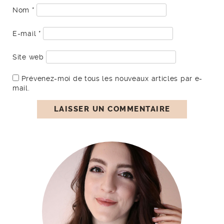
Nom
*
E-mail
*
Site web
Prévenez-moi de tous les nouveaux articles par e-
mail.