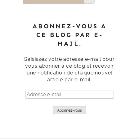
ABONNEZ-VOUS À
CE BLOG PAR E-
MAIL.
Saisissez votre adresse e-mail pour
vous abonner à ce blog et recevoir
une notification de chaque nouvel
article par e-mail.
Adresse
e-
mail
Abonnez-vous