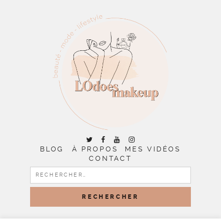
BLOG
À PROPOS
MES VIDÉOS
CONTACT
RECHERCHER :