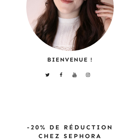
BIENVENUE !
-20% DE RÉDUCTION
CHEZ SEPHORA