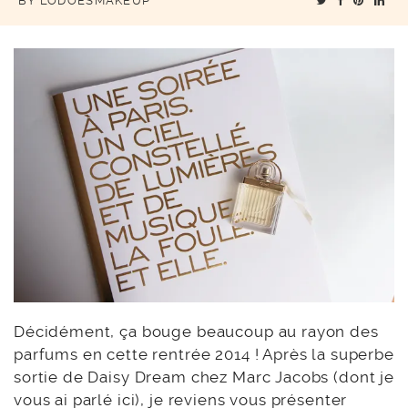
BY
LODOESMAKEUP
Décidément, ça bouge beaucoup au rayon des
parfums en cette rentrée 2014 ! Après la superbe
sortie de Daisy Dream chez Marc Jacobs (dont je
vous ai parlé ici), je reviens vous présenter