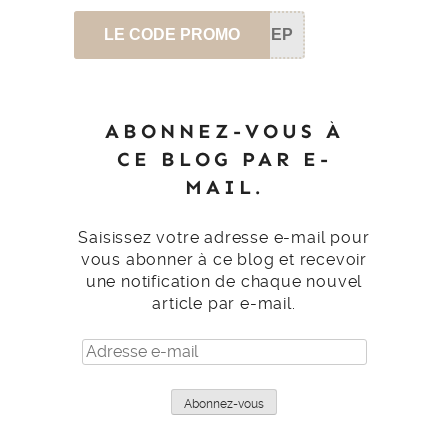
LE CODE PROMO
SEP
ABONNEZ-VOUS À
CE BLOG PAR E-
MAIL.
Saisissez votre adresse e-mail pour
vous abonner à ce blog et recevoir
une notification de chaque nouvel
article par e-mail.
Adresse
e-
mail
Abonnez-vous