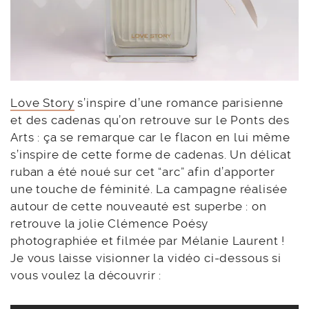
Love Story
s’inspire d’une romance parisienne
et des cadenas qu’on retrouve sur le Ponts des
Arts : ça se remarque car le flacon en lui même
s’inspire de cette forme de cadenas. Un délicat
ruban a été noué sur cet “arc” afin d’apporter
une touche de féminité. La campagne réalisée
autour de cette nouveauté est superbe : on
retrouve la jolie Clémence Poésy
photographiée et filmée par Mélanie Laurent !
Je vous laisse visionner la vidéo ci-dessous si
vous voulez la découvrir :