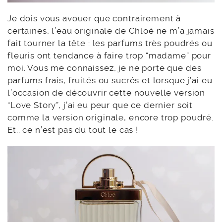
Je dois vous avouer que contrairement à
certaines, l’eau originale de Chloé ne m’a jamais
fait tourner la tête : les parfums très poudrés ou
fleuris ont tendance à faire trop “madame” pour
moi. Vous me connaissez, je ne porte que des
parfums frais, fruités ou sucrés et lorsque j’ai eu
l’occasion de découvrir cette nouvelle version
“Love Story”, j’ai eu peur que ce dernier soit
comme la version originale, encore trop poudré.
Et.. ce n’est pas du tout le cas !