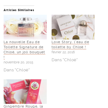
Articles Similaires
La nouvelle Eau de
Love Story, l’eau de
Toilette Signature de
toilette by Chloé !
Chloé, un joli bouquet
février 22, 2016
!
Dans "Chloé"
novembre 20, 2015
Dans "Chloé"
Gingembre Rouge, la