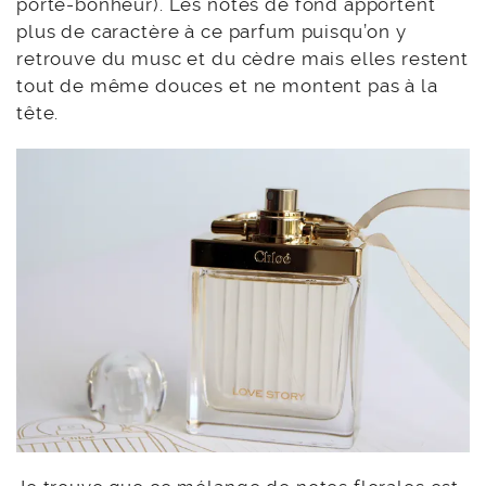
porte-bonheur). Les notes de fond apportent
plus de caractère à ce parfum puisqu’on y
retrouve du musc et du cèdre mais elles restent
tout de même douces et ne montent pas à la
tête.