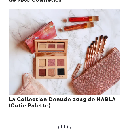
La Collection Denude 2019 de NABLA
(Cutie Palette)