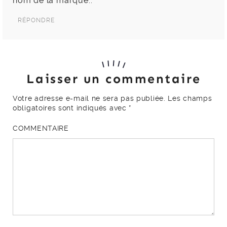
nom de la marque..
RÉPONDRE
Laisser un commentaire
Votre adresse e-mail ne sera pas publiée.
Les champs
obligatoires sont indiqués avec
*
COMMENTAIRE