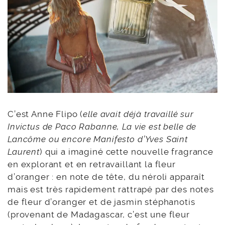
C’est Anne Flipo (
elle avait déjà travaillé sur
Invictus de Paco Rabanne, La vie est belle de
Lancôme ou encore Manifesto d’Yves Saint
Laurent
) qui a imaginé cette nouvelle fragrance
en explorant et en retravaillant la fleur
d’oranger : en note de tête, du néroli apparaît
mais est très rapidement rattrapé par des notes
de fleur d’oranger et de jasmin stéphanotis
(provenant de Madagascar, c’est une fleur