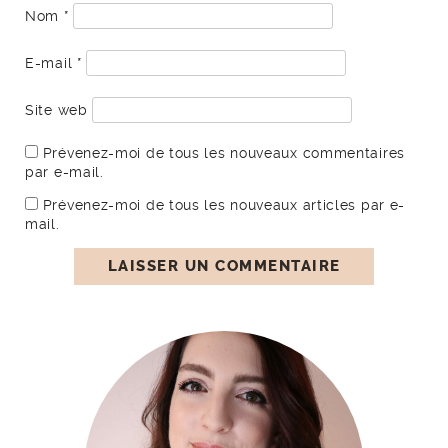
Nom
*
E-mail
*
Site web
Prévenez-moi de tous les nouveaux commentaires
par e-mail.
Prévenez-moi de tous les nouveaux articles par e-
mail.