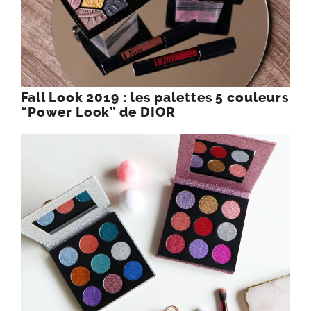
Fall Look 2019 : les palettes 5 couleurs
“Power Look” de DIOR