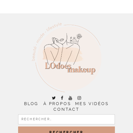
BLOG
À PROPOS
MES VIDÉOS
CONTACT
RECHERCHER :