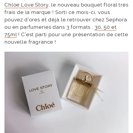
Chloé Love Story
, le nouveau bouquet floral très
frais de la marque ! Sorti ce mois-ci, vous
pouvez d’ores et déjà le retrouver chez Sephora
ou en parfumeries dans 3 formats :
30, 50 et
75ml
! C’est parti pour une présentation de cette
nouvelle fragrance !