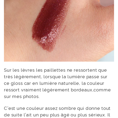
Sur les lèvres les paillettes ne ressortent que
très légèrement, lorsque la lumière passe sur
ce gloss car en lumière naturelle, la couleur
ressort vraiment légèrement bordeaux,comme
sur mes photos.
C’est une couleur assez sombre qui donne tout
de suite l’ait un peu plus âgé ou plus sérieux. Il