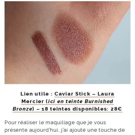
Lien utile :
Caviar Stick – Laura
Mercier (
ici en teinte Burnished
Bronze
) – 18 teintes disponibles: 28€
Pour réaliser le maquillage que je vous
présente aujourd’hui, j’ai ajouté une touche de