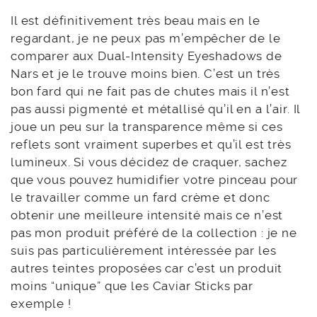
Il est définitivement très beau mais en le
regardant, je ne peux pas m’empêcher de le
comparer aux Dual-Intensity Eyeshadows de
Nars et je le trouve moins bien. C’est un très
bon fard qui ne fait pas de chutes mais il n’est
pas aussi pigmenté et métallisé qu’il en a l’air. Il
joue un peu sur la transparence même si ces
reflets sont vraiment superbes et qu’il est très
lumineux. Si vous décidez de craquer, sachez
que vous pouvez humidifier votre pinceau pour
le travailler comme un fard crème et donc
obtenir une meilleure intensité mais ce n’est
pas mon produit préféré de la collection : je ne
suis pas particulièrement intéressée par les
autres teintes proposées car c’est un produit
moins “unique” que les Caviar Sticks par
exemple !