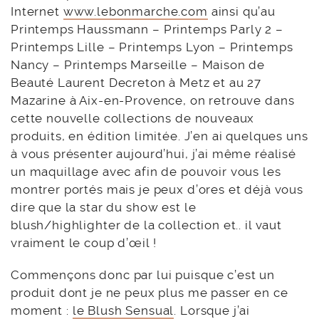
Internet
www.lebonmarche.com
ainsi qu’au
Printemps Haussmann – Printemps Parly 2 –
Printemps Lille – Printemps Lyon – Printemps
Nancy – Printemps Marseille – Maison de
Beauté Laurent Decreton à Metz et au 27
Mazarine à Aix-en-Provence, on retrouve dans
cette nouvelle collections de nouveaux
produits, en édition limitée. J’en ai quelques uns
à vous présenter aujourd’hui, j’ai même réalisé
un maquillage avec afin de pouvoir vous les
montrer portés mais je peux d’ores et déjà vous
dire que la star du show est le
blush/highlighter de la collection et.. il vaut
vraiment le coup d’œil !
Commençons donc par lui puisque c’est un
produit dont je ne peux plus me passer en ce
moment :
le Blush Sensual
. Lorsque j’ai