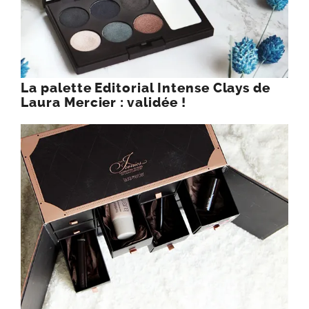
La palette Editorial Intense Clays de
Laura Mercier : validée !