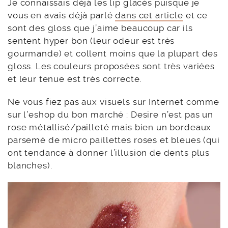
Je connaissais déjà les lip glacés puisque je
vous en avais déjà parlé
dans cet article
et ce
sont des gloss que j’aime beaucoup car ils
sentent hyper bon (leur odeur est très
gourmande) et collent moins que la plupart des
gloss. Les couleurs proposées sont très variées
et leur tenue est très correcte.
Ne vous fiez pas aux visuels sur Internet comme
sur l’eshop du bon marché : Desire n’est pas un
rose métallisé/pailleté mais bien un bordeaux
parsemé de micro paillettes roses et bleues (qui
ont tendance à donner l’illusion de dents plus
blanches).