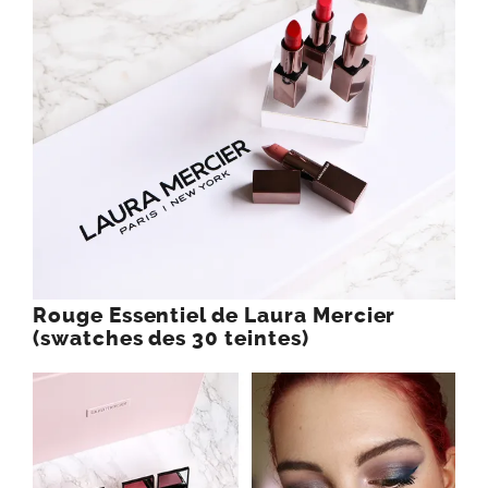
Rouge Essentiel de Laura Mercier
(swatches des 30 teintes)