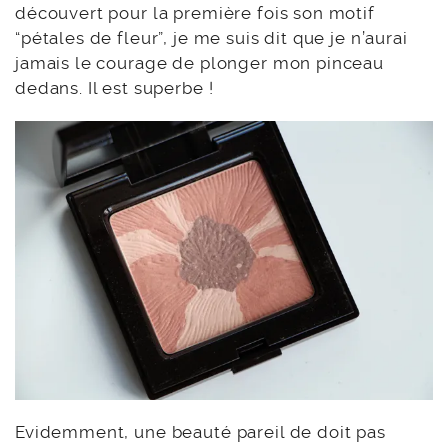
découvert pour la première fois son motif
“pétales de fleur”, je me suis dit que je n’aurai
jamais le courage de plonger mon pinceau
dedans. Il est superbe !
Evidemment, une beauté pareil de doit pas