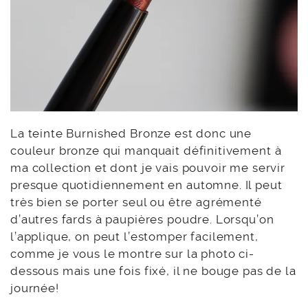
La teinte Burnished Bronze est donc une
couleur bronze qui manquait définitivement à
ma collection et dont je vais pouvoir me servir
presque quotidiennement en automne. Il peut
très bien se porter seul ou être agrémenté
d’autres fards à paupières poudre. Lorsqu’on
l’applique, on peut l’estomper facilement,
comme je vous le montre sur la photo ci-
dessous mais une fois fixé, il ne bouge pas de la
journée!