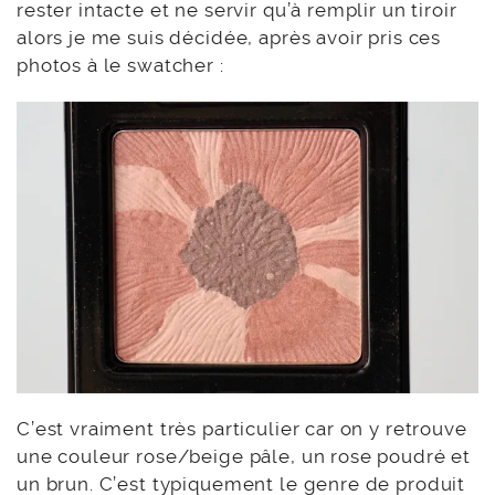
rester intacte et ne servir qu’à remplir un tiroir
alors je me suis décidée, après avoir pris ces
photos à le swatcher :
C’est vraiment très particulier car on y retrouve
une couleur rose/beige pâle, un rose poudré et
un brun. C’est typiquement le genre de produit