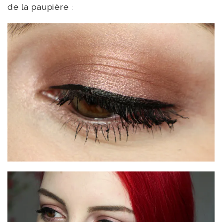
de la paupière :