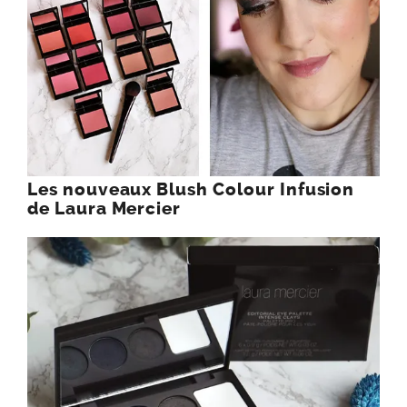
Les nouveaux Blush Colour Infusion
de Laura Mercier