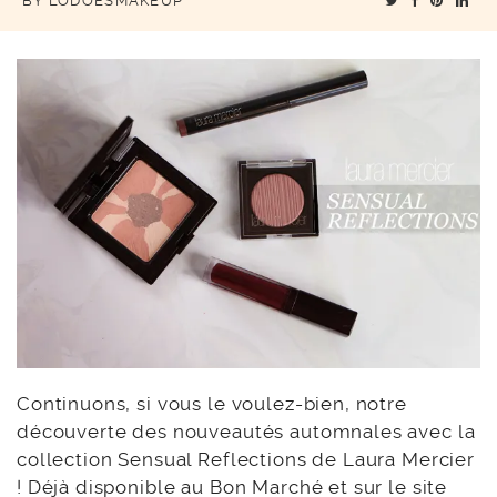
BY
LODOESMAKEUP
Continuons, si vous le voulez-bien, notre
découverte des nouveautés automnales avec la
collection Sensual Reflections de Laura Mercier
! Déjà disponible au Bon Marché et sur le site