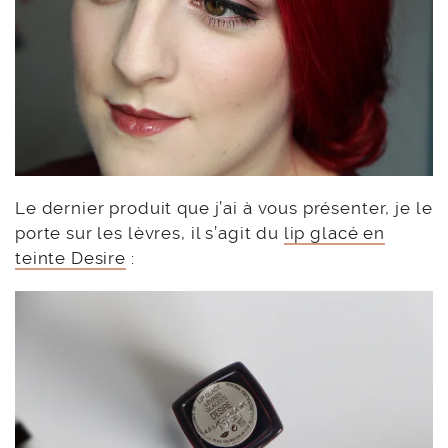
Le dernier produit que j’ai à vous présenter, je le
porte sur les lèvres, il s’agit du
lip glacé en
teinte Desire
: