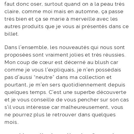
faut donc oser, surtout quand on a la peau très
claire, comme moi mais en automne, ça passe
très bien et ça se marie à merveille avec les
autres produits que je vous ai présentés dans ce
billet.
Dans l’ensemble, les nouveautés qui nous sont
proposées sont vraiment jolies et très réussies.
Mon coup de cœur est décerné au blush car
comme je vous l’expliquais, je n’en possédais
pas d’aussi “neutre” dans ma collection et
pourtant, je m’en sers quotidiennement depuis
quelques temps. C’est une superbe découverte
et je vous conseille de vous pencher sur son cas
s’il vous intéresse car malheureusement, vous
ne pourrez plus le retrouver dans quelques
mois..