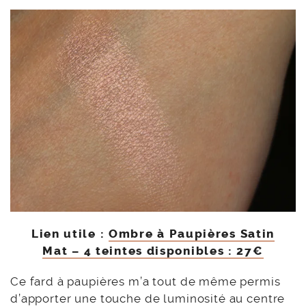
Lien utile :
Ombre à Paupières Satin
Mat – 4 teintes disponibles : 27€
Ce fard à paupières m’a tout de même permis
d’apporter une touche de luminosité au centre