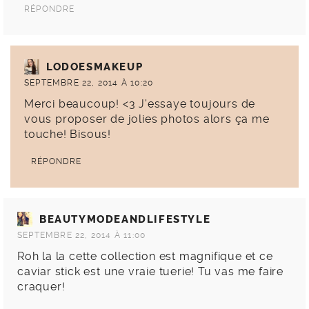
RÉPONDRE
LODOESMAKEUP
SEPTEMBRE 22, 2014 À 10:20
Merci beaucoup! <3 J'essaye toujours de
vous proposer de jolies photos alors ça me
touche! Bisous!
RÉPONDRE
BEAUTYMODEANDLIFESTYLE
SEPTEMBRE 22, 2014 À 11:00
Roh la la cette collection est magnifique et ce
caviar stick est une vraie tuerie! Tu vas me faire
craquer!