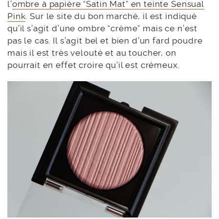
l’
ombre à papière “Satin Mat” en teinte Sensual
Pink
. Sur le site du bon marché, il est indiqué
qu’il s’agit d’une ombre “crème” mais ce n’est
pas le cas. Il s’agit bel et bien d’un fard poudre
mais il est très velouté et au toucher, on
pourrait en effet croire qu’il est crémeux.