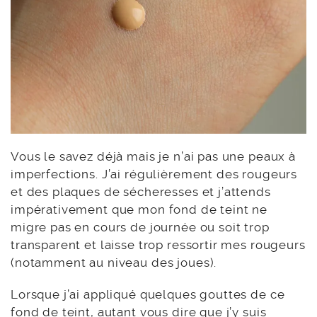
Vous le savez déjà mais je n’ai pas une peaux à
imperfections. J’ai régulièrement des rougeurs
et des plaques de sécheresses et j’attends
impérativement que mon fond de teint ne
migre pas en cours de journée ou soit trop
transparent et laisse trop ressortir mes rougeurs
(notamment au niveau des joues).
Lorsque j’ai appliqué quelques gouttes de ce
fond de teint, autant vous dire que j’y suis