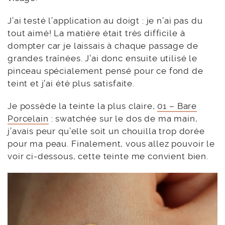
J’ai testé l’application au doigt : je n’ai pas du
tout aimé! La matière était très difficile à
dompter car je laissais à chaque passage de
grandes traînées. J’ai donc ensuite utilisé le
pinceau spécialement pensé pour ce fond de
teint et j’ai été plus satisfaite.
Je possède la teinte la plus claire,
01 – Bare
Porcelain
: swatchée sur le dos de ma main,
j’avais peur qu’elle soit un chouilla trop dorée
pour ma peau. Finalement, vous allez pouvoir le
voir ci-dessous, cette teinte me convient bien.