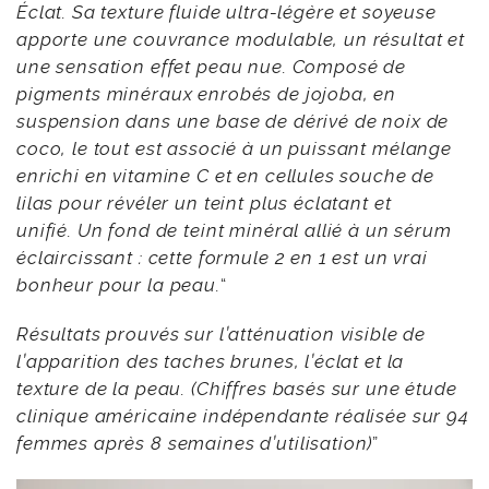
Éclat. Sa texture fluide ultra-légère et soyeuse
apporte une couvrance modulable, un résultat et
une sensation effet peau nue. Composé de
pigments minéraux enrobés de jojoba, en
suspension dans une base de dérivé de noix de
coco, le tout est associé à un puissant mélange
enrichi en vitamine C et en cellules souche de
lilas pour révéler un teint plus éclatant et
unifié. Un fond de teint minéral allié à un sérum
éclaircissant : cette formule 2 en 1 est un vrai
bonheur pour la peau.
“
Résultats prouvés sur l’atténuation visible de
l’apparition des taches brunes, l’éclat et la
texture de la peau. (Chiffres basés sur une étude
clinique américaine indépendante réalisée sur 94
femmes après 8 semaines d’utilisation)
”