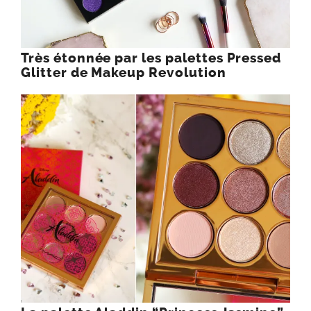
Très étonnée par les palettes Pressed
Glitter de Makeup Revolution