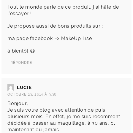
Tout le monde parle de ce produit, j’ai hâte de
l’essayer !
Je propose aussi de bons produits sur :
ma page facebook –> MakeUp Lise
à bientôt 😉
RÉPONDRE
LUCIE
OCTOBRE 23, 2014 À 9:36
Bonjour,
Je suis votre blog avec attention de puis
plusieurs mois. En effet, je me suis récemment
décidée à passer au maquillage, à 30 ans, ct
maintenant ou jamais.