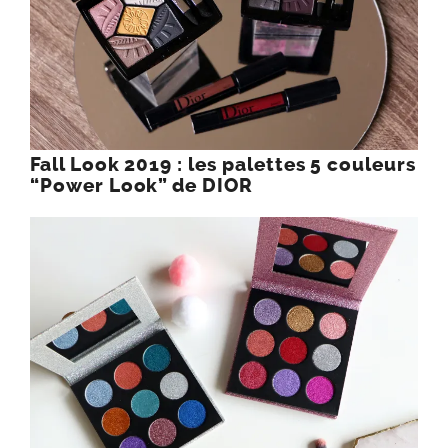
Fall Look 2019 : les palettes 5 couleurs
“Power Look” de DIOR