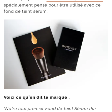
spécialement pensé pour être utilisé avec ce
fond de teint sérum.
Voici ce qu’en dit la marque :
“
Notre tout premier Fond de Teint Sérum Pur