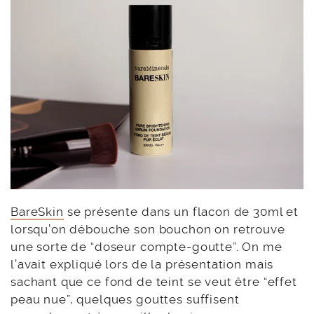
BareSkin
se présente dans un flacon de 30ml et
lorsqu’on débouche son bouchon on retrouve
une sorte de “doseur compte-goutte”. On me
l’avait expliqué lors de la présentation mais
sachant que ce fond de teint se veut être “effet
peau nue”, quelques gouttes suffisent