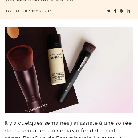
BY
LODOESMAKEUP
Il y a quelques semaines j’ai assisté à une soirée
de présentation du nouveau
fond de teint