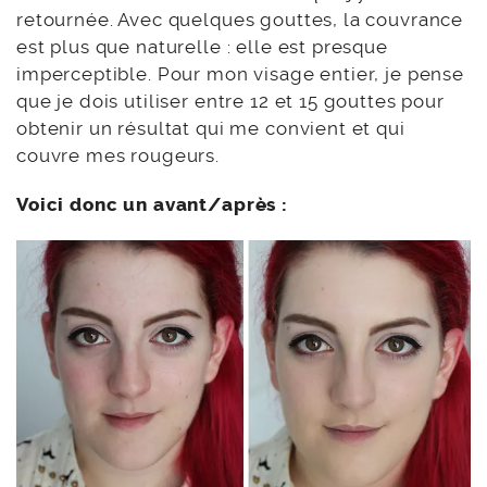
retournée. Avec quelques gouttes, la couvrance
est plus que naturelle : elle est presque
imperceptible. Pour mon visage entier, je pense
que je dois utiliser entre 12 et 15 gouttes pour
obtenir un résultat qui me convient et qui
couvre mes rougeurs.
Voici donc un avant/après :