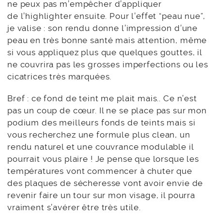
ne peux pas m’empêcher d’appliquer
de l’highlighter ensuite. Pour l’effet “peau nue”,
je valise : son rendu donne l’impression d’une
peau en très bonne santé mais attention, même
si vous appliquez plus que quelques gouttes, il
ne couvrira pas les grosses imperfections ou les
cicatrices très marquées.
Bref : ce fond de teint me plait mais.. Ce n’est
pas un coup de cœur. Il ne se place pas sur mon
podium des meilleurs fonds de teints mais si
vous recherchez une formule plus clean, un
rendu naturel et une couvrance modulable il
pourrait vous plaire ! Je pense que lorsque les
températures vont commencer à chuter que
des plaques de sécheresse vont avoir envie de
revenir faire un tour sur mon visage, il pourra
vraiment s’avérer être très utile.