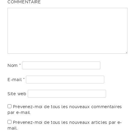
COMMENTAIRE
Nom
*
E-mail
*
Site web
Prévenez-moi de tous les nouveaux commentaires
par e-mail.
Prévenez-moi de tous les nouveaux articles par e-
mail.