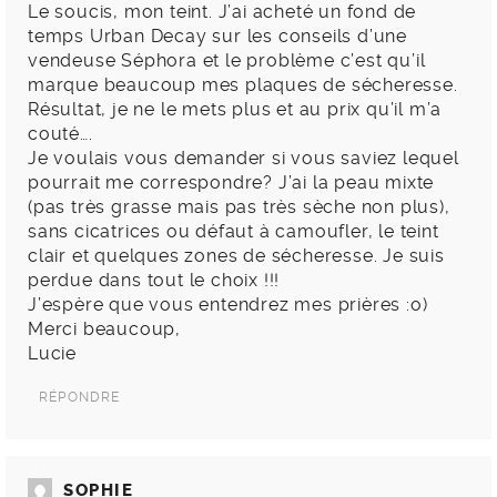
Le soucis, mon teint. J’ai acheté un fond de
temps Urban Decay sur les conseils d’une
vendeuse Séphora et le problème c’est qu’il
marque beaucoup mes plaques de sécheresse.
Résultat, je ne le mets plus et au prix qu’il m’a
couté….
Je voulais vous demander si vous saviez lequel
pourrait me correspondre? J’ai la peau mixte
(pas très grasse mais pas très sèche non plus),
sans cicatrices ou défaut à camoufler, le teint
clair et quelques zones de sécheresse. Je suis
perdue dans tout le choix !!!
J’espère que vous entendrez mes prières :o)
Merci beaucoup,
Lucie
RÉPONDRE
SOPHIE