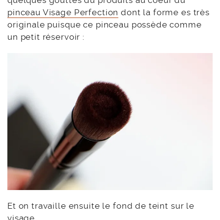
pinceau Visage Perfection
dont la forme es très
originale puisque ce pinceau possède comme
un petit réservoir :
Et on travaille ensuite le fond de teint sur le
visage.