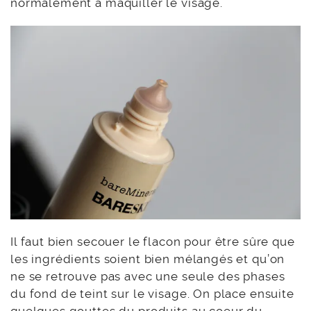
normalement à maquiller le visage.
Il faut bien secouer le flacon pour être sûre que
les ingrédients soient bien mélangés et qu’on
ne se retrouve pas avec une seule des phases
du fond de teint sur le visage. On place ensuite
quelques gouttes du produits au coeur du