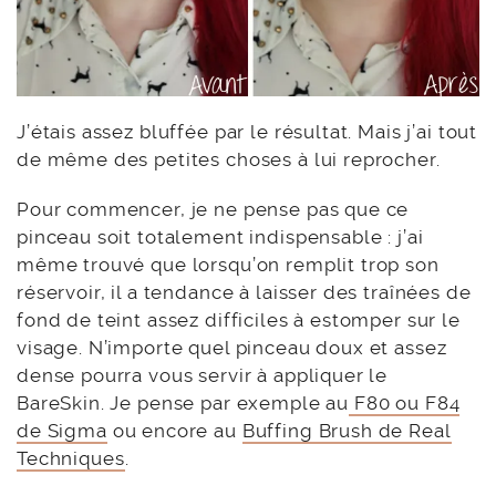
J’étais assez bluffée par le résultat. Mais j’ai tout
de même des petites choses à lui reprocher.
Pour commencer, je ne pense pas que ce
pinceau soit totalement indispensable : j’ai
même trouvé que lorsqu’on remplit trop son
réservoir, il a tendance à laisser des traînées de
fond de teint assez difficiles à estomper sur le
visage. N’importe quel pinceau doux et assez
dense pourra vous servir à appliquer le
BareSkin. Je pense par exemple au
F80 ou F84
de Sigma
ou encore au
Buffing Brush de Real
Techniques
.