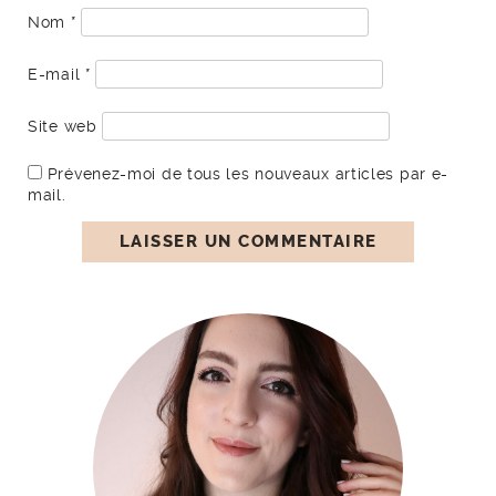
Nom
*
E-mail
*
Site web
Prévenez-moi de tous les nouveaux articles par e-
mail.