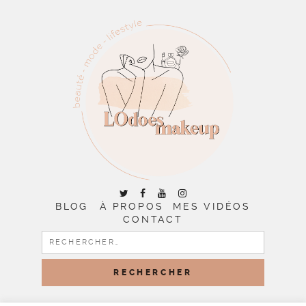
BLOG
À PROPOS
MES VIDÉOS
CONTACT
RECHERCHER :