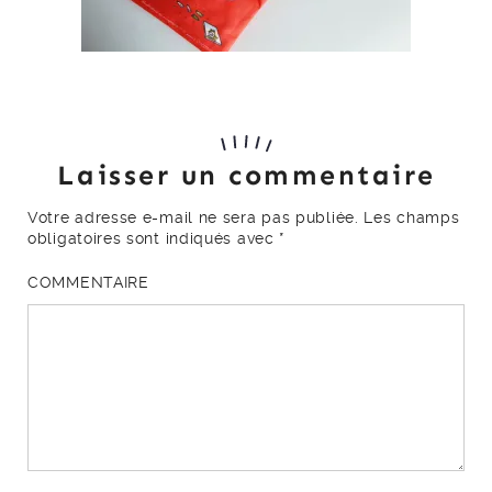
Laisser un commentaire
Votre adresse e-mail ne sera pas publiée.
Les champs
obligatoires sont indiqués avec
*
COMMENTAIRE