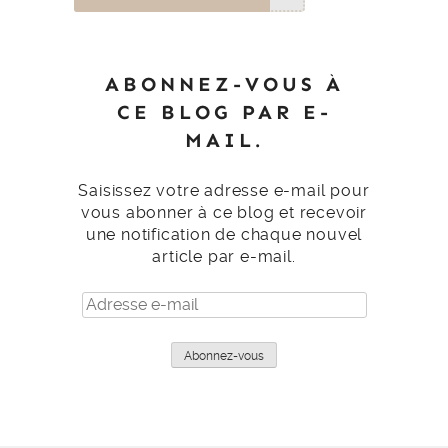
ABONNEZ-VOUS À
CE BLOG PAR E-
MAIL.
Saisissez votre adresse e-mail pour
vous abonner à ce blog et recevoir
une notification de chaque nouvel
article par e-mail.
Adresse
e-
mail
Abonnez-vous