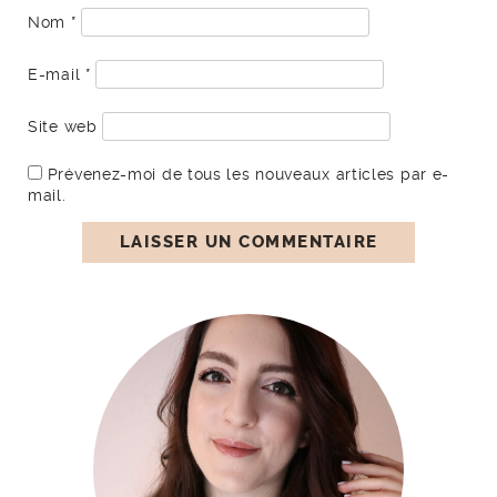
Nom
*
E-mail
*
Site web
Prévenez-moi de tous les nouveaux articles par e-
mail.