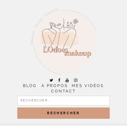
BLOG
À PROPOS
MES VIDÉOS
CONTACT
RECHERCHER :