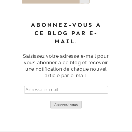
ABONNEZ-VOUS À
CE BLOG PAR E-
MAIL.
Saisissez votre adresse e-mail pour
vous abonner à ce blog et recevoir
une notification de chaque nouvel
article par e-mail.
Adresse
e-
mail
Abonnez-vous