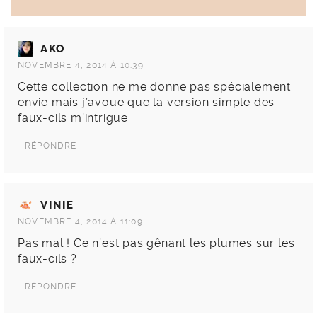
AKO
NOVEMBRE 4, 2014 À 10:39
Cette collection ne me donne pas spécialement
envie mais j’avoue que la version simple des
faux-cils m’intrigue
RÉPONDRE
VINIE
NOVEMBRE 4, 2014 À 11:09
Pas mal ! Ce n’est pas gênant les plumes sur les
faux-cils ?
RÉPONDRE