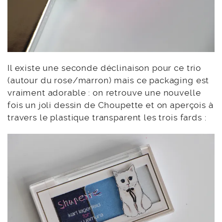
Il existe une seconde déclinaison pour ce trio
(autour du rose/marron) mais ce packaging est
vraiment adorable : on retrouve une nouvelle
fois un joli dessin de Choupette et on aperçois à
travers le plastique transparent les trois fards :