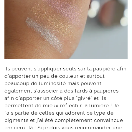
Ils peuvent s’appliquer seuls sur la paupière afin
d’apporter un peu de couleur et surtout
beaucoup de luminosité mais peuvent
également s’associer à des fards à paupières
afin d’apporter un côté plus “givré” et ils
permettent de mieux réfléchir la lumière ! Je
fais partie de celles qui adorent ce type de
pigments et j’ai été complètement convaincue
par ceux-là ! Si je dois vous recommander une