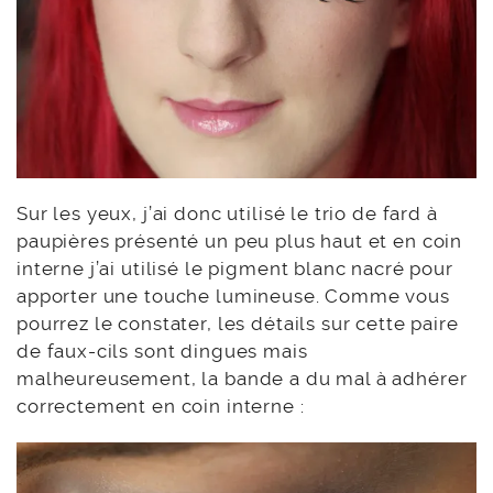
Sur les yeux, j’ai donc utilisé le trio de fard à
paupières présenté un peu plus haut et en coin
interne j’ai utilisé le pigment blanc nacré pour
apporter une touche lumineuse. Comme vous
pourrez le constater, les détails sur cette paire
de faux-cils sont dingues mais
malheureusement, la bande a du mal à adhérer
correctement en coin interne :