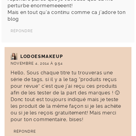
perturbe enormemeeeent!
Mais en tout qu’a continu comme ca j’adore ton
blog
RÉPONDRE
LODOESMAKEUP
NOVEMBRE 4, 2014 À 9:54
Hello, Sous chaque titre tu trouveras une
série de tags, si il y a le tag “produits reçus
pour revue” c’est que j’ai reçu ces produits
afin de les tester de la part des marques ! 🙂
Donc tout est toujours indiqué mais je teste
les produit de la même façon si je les achète
ou si je les reçois gratuitement! Mais merci
pour ton commentaire, bises!
RÉPONDRE