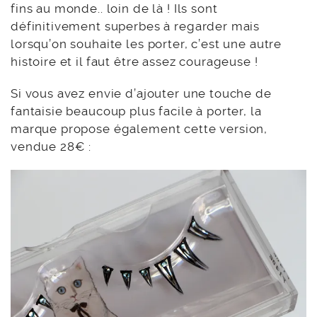
fins au monde.. loin de là ! Ils sont
définitivement superbes à regarder mais
lorsqu’on souhaite les porter, c’est une autre
histoire et il faut être assez courageuse !
Si vous avez envie d’ajouter une touche de
fantaisie beaucoup plus facile à porter, la
marque propose également cette version,
vendue 28€ :