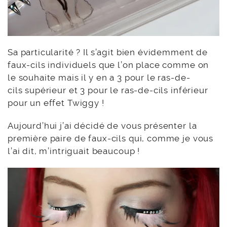
Sa particularité ? Il s’agit bien évidemment de
faux-cils individuels que l’on place comme on
le souhaite mais il y en a 3 pour le ras-de-
cils supérieur et 3 pour le ras-de-cils inférieur
pour un effet Twiggy !
Aujourd’hui j’ai décidé de vous présenter la
première paire de faux-cils qui, comme je vous
l’ai dit, m’intriguait beaucoup !