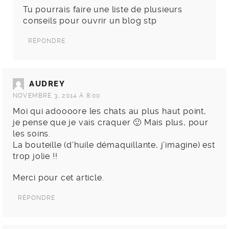
Tu pourrais faire une liste de plusieurs
conseils pour ouvrir un blog stp
RÉPONDRE
AUDREY
NOVEMBRE 3, 2014 À 8:00
Moi qui adoooore les chats au plus haut point,
je pense que je vais craquer 🙂 Mais plus, pour
les soins.
La bouteille (d’huile démaquillante, j’imagine) est
trop jolie !!
Merci pour cet article.
RÉPONDRE