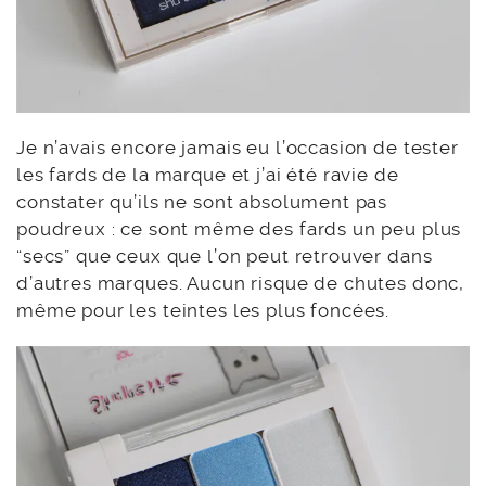
Je n’avais encore jamais eu l’occasion de tester
les fards de la marque et j’ai été ravie de
constater qu’ils ne sont absolument pas
poudreux : ce sont même des fards un peu plus
“secs” que ceux que l’on peut retrouver dans
d’autres marques. Aucun risque de chutes donc,
même pour les teintes les plus foncées.