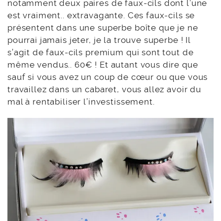
notamment deux paires de faux-cils dont l’une
est vraiment.. extravagante. Ces faux-cils se
présentent dans une superbe boîte que je ne
pourrai jamais jeter, je la trouve superbe ! Il
s’agit de faux-cils premium qui sont tout de
même vendus.. 60€ ! Et autant vous dire que
sauf si vous avez un coup de cœur ou que vous
travaillez dans un cabaret, vous allez avoir du
mal à rentabiliser l’investissement.