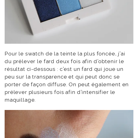
Pour le swatch de la teinte la plus foncée, j’ai
du prélever le fard deux fois afin d’obtenir le
résultat ci-dessous : c’est un fard qui joue un
peu sur la transparence et qui peut donc se
porter de façon diffuse. On peut également en
prélever plusieurs fois afin d’intensifier le
maquillage.