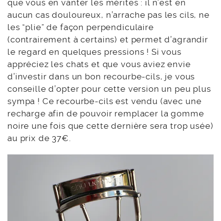
que vous en vanter les mérites : il n’est en
aucun cas douloureux, n’arrache pas les cils, ne
les “plie” de façon perpendiculaire
(contrairement à certains) et permet d’agrandir
le regard en quelques pressions ! Si vous
appréciez les chats et que vous aviez envie
d’investir dans un bon recourbe-cils, je vous
conseille d’opter pour cette version un peu plus
sympa ! Ce recourbe-cils est vendu (avec une
recharge afin de pouvoir remplacer la gomme
noire une fois que cette dernière sera trop usée)
au prix de 37€.