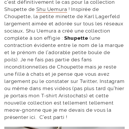
c’est définitivement le cas pour la collection
Shupette de
Shu Uemura
! Inspirée de
Choupette, la petite minette de Karl Lagerfeld
largement aimée et adorée sur tous les réseaux
sociaux, Shu Uemura a créé une collection
complète à son effigie :
Shupette
(une
contraction évidente entre le nom de la marque
et le prénom de l’adorable petite boule de
poils). Je ne fais pas partie des fans
inconditionnelles de Choupette mais je reste
une fille à chats et je pense que vous avez
largement pu le constater sur Twitter, Instagram
ou même dans mes vidéos (pas plus tard qu’hier
je portais mon T-shirt Aristochats) et cette
nouvelle collection est tellement tellement
meow-gnonne que je me devais de vous la
présenter ici. C’est parti !