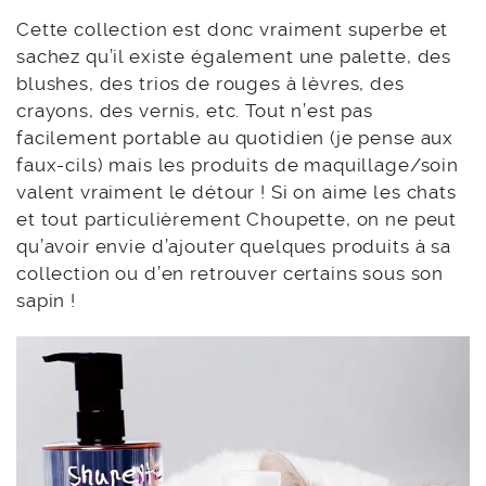
Cette collection est donc vraiment superbe et
sachez qu’il existe également une palette, des
blushes, des trios de rouges à lèvres, des
crayons, des vernis, etc. Tout n’est pas
facilement portable au quotidien (je pense aux
faux-cils) mais les produits de maquillage/soin
valent vraiment le détour ! Si on aime les chats
et tout particulièrement Choupette, on ne peut
qu’avoir envie d’ajouter quelques produits à sa
collection ou d’en retrouver certains sous son
sapin !