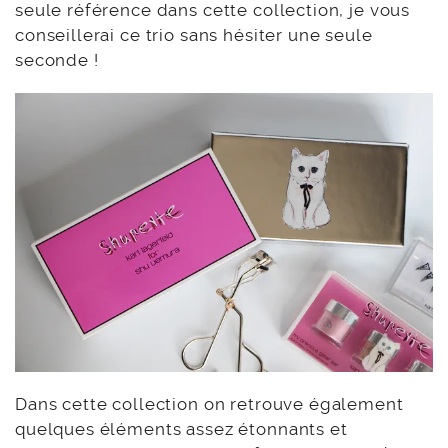
seule référence dans cette collection, je vous
conseillerai ce trio sans hésiter une seule
seconde !
Dans cette collection on retrouve également
quelques éléments assez étonnants et