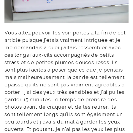
Vous allez pouvoir les voir portés à la fin de cet
article puisque j’étais vraiment intriguée et je
me demandais à quoi j’allais ressembler avec
ces longs faux-cils accompagnés de petits
strass et de petites plumes douces roses. Ils
sont plus faciles à poser que ce que je pensais
mais malheureusement la bande est tellement
épaisse qu’ils ne sont pas vraiment agréables à
porter : j’ai des yeux très sensibles et j’ai pu les
garder 15 minutes, le temps de prendre des
photos avant de craquer et de les retirer. Ils
sont tellement longs qu’ils sont également un
peu lourds et j’avais du mal à garder les yeux
ouverts. Et poutant, je n’ai pas les yeux les plus