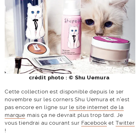
crédit photo : © Shu Uemura
Cette collection est disponible depuis le 1er
novembre sur les corners Shu Uemura et n’est
pas encore en ligne sur
le site internet de la
marque
mais ça ne devrait plus trop tard. Je
vous tiendrai au courant sur
Facebook
et
Twitter
!