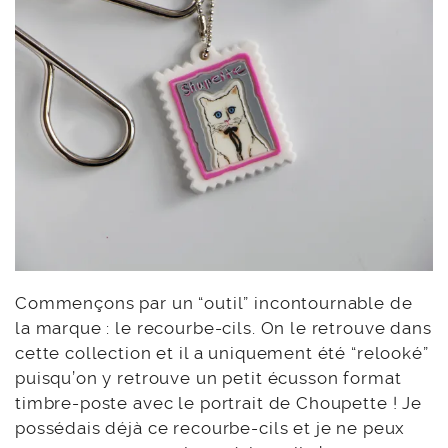
Commençons par un “outil” incontournable de
la marque : le recourbe-cils. On le retrouve dans
cette collection et il a uniquement été “relooké”
puisqu’on y retrouve un petit écusson format
timbre-poste avec le portrait de Choupette ! Je
possédais déjà ce recourbe-cils et je ne peux