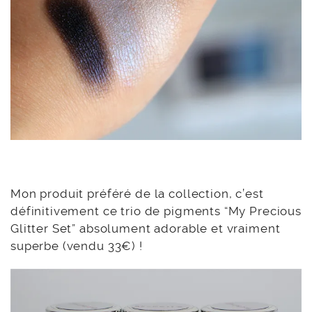
Mon produit préféré de la collection, c’est
définitivement ce trio de pigments “My Precious
Glitter Set” absolument adorable et vraiment
superbe (vendu 33€) !