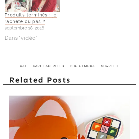
Produits terminés : je
rachète ou pas ?
septembre 18, 2016
Dans "vidéo"
CAT
KARL LAGERFELD
SHU UEMURA
SHUPETTE
Related Posts