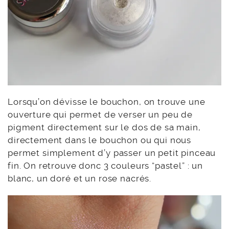
Lorsqu’on dévisse le bouchon, on trouve une
ouverture qui permet de verser un peu de
pigment directement sur le dos de sa main,
directement dans le bouchon ou qui nous
permet simplement d’y passer un petit pinceau
fin. On retrouve donc 3 couleurs “pastel” : un
blanc, un doré et un rose nacrés.