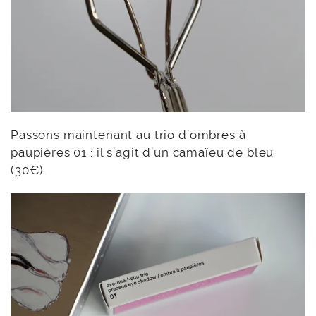
Passons maintenant au trio d’ombres à
paupières 01 : il s’agit d’un camaïeu de bleu
(30€).