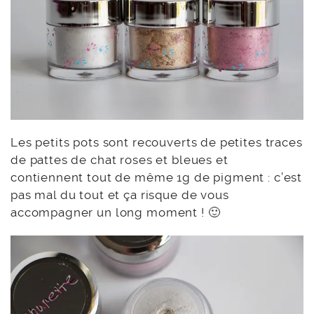
Les petits pots sont recouverts de petites traces
de pattes de chat roses et bleues et
contiennent tout de même 1g de pigment : c’est
pas mal du tout et ça risque de vous
accompagner un long moment ! 🙂