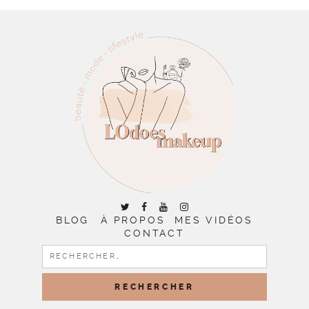
BLOG
À PROPOS
MES VIDÉOS
CONTACT
RECHERCHER :