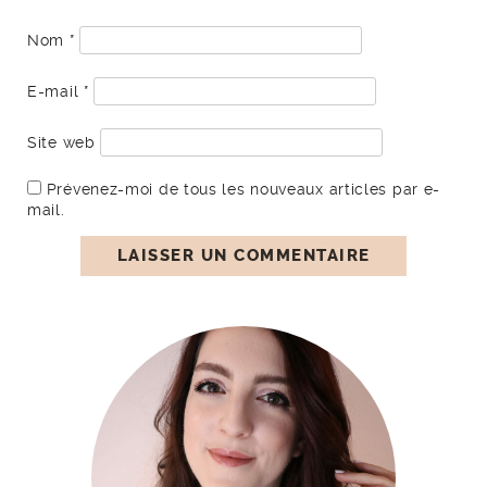
Nom
*
E-mail
*
Site web
Prévenez-moi de tous les nouveaux articles par e-
mail.