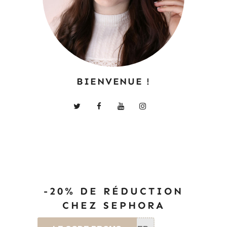
BIENVENUE !
-20% DE RÉDUCTION
CHEZ SEPHORA