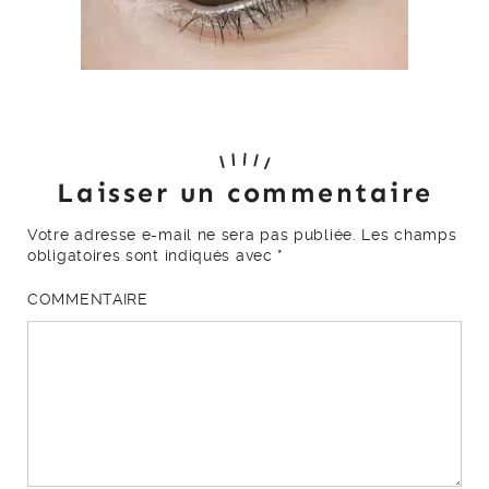
Laisser un commentaire
Votre adresse e-mail ne sera pas publiée.
Les champs
obligatoires sont indiqués avec
*
COMMENTAIRE