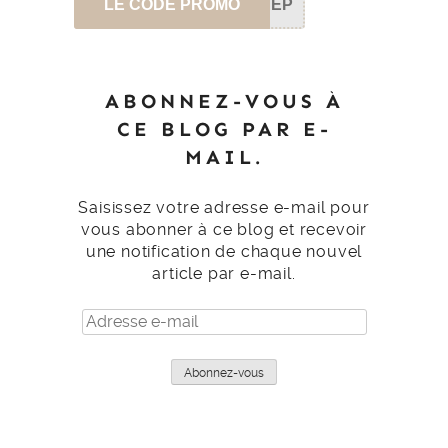
LE CODE PROMO
SEP
ABONNEZ-VOUS À
CE BLOG PAR E-
MAIL.
Saisissez votre adresse e-mail pour
vous abonner à ce blog et recevoir
une notification de chaque nouvel
article par e-mail.
Adresse
e-
mail
Abonnez-vous