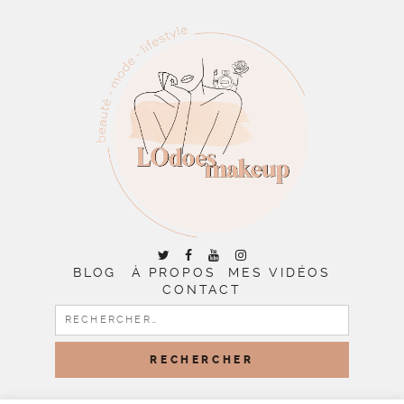
BLOG
À PROPOS
MES VIDÉOS
CONTACT
RECHERCHER :