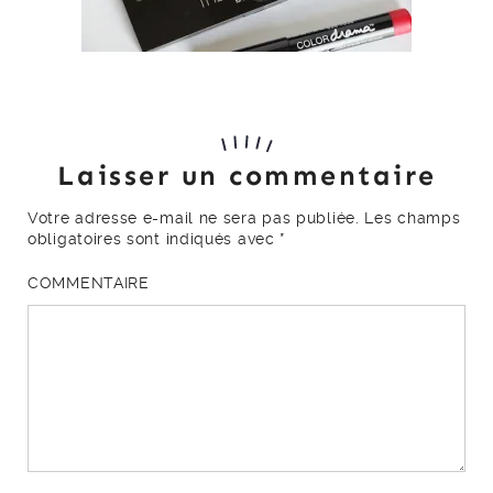
Laisser un commentaire
Votre adresse e-mail ne sera pas publiée.
Les champs
obligatoires sont indiqués avec
*
COMMENTAIRE