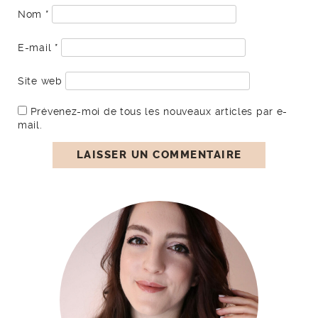
Nom
*
E-mail
*
Site web
Prévenez-moi de tous les nouveaux articles par e-
mail.