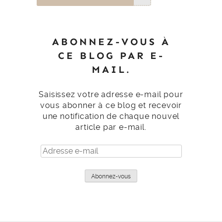
ABONNEZ-VOUS À
CE BLOG PAR E-
MAIL.
Saisissez votre adresse e-mail pour
vous abonner à ce blog et recevoir
une notification de chaque nouvel
article par e-mail.
Adresse
e-
mail
Abonnez-vous