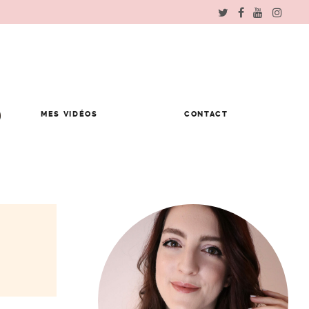
MES VIDÉOS
CONTACT