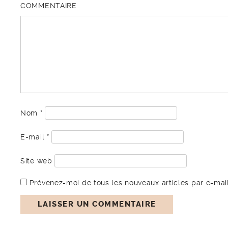
COMMENTAIRE
Nom
*
E-mail
*
Site web
Prévenez-moi de tous les nouveaux articles par e-mail