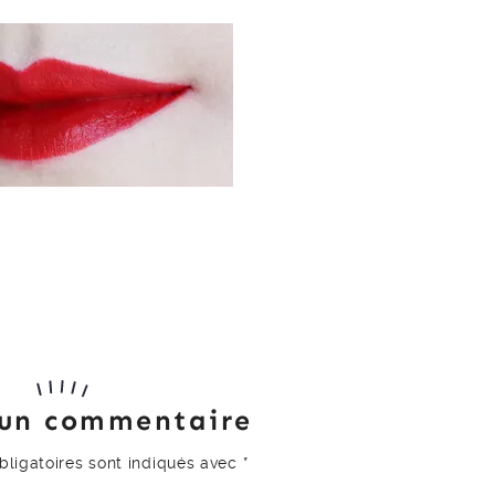
 un commentaire
ligatoires sont indiqués avec
*