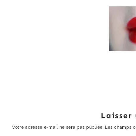
Laisser
Votre adresse e-mail ne sera pas publiée.
Les champs ob