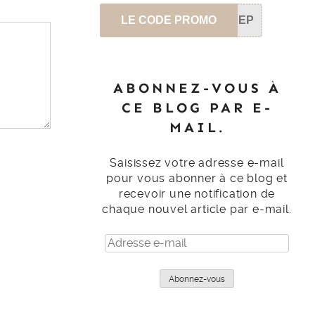
LE CODE PROMO
SEP
ABONNEZ-VOUS À
CE BLOG PAR E-
MAIL.
Saisissez votre adresse e-mail
pour vous abonner à ce blog et
recevoir une notification de
chaque nouvel article par e-mail.
Adresse
e-
mail
Abonnez-vous