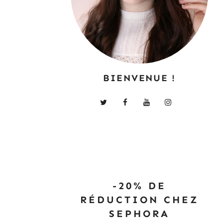
BIENVENUE !
-20% DE
RÉDUCTION CHEZ
SEPHORA