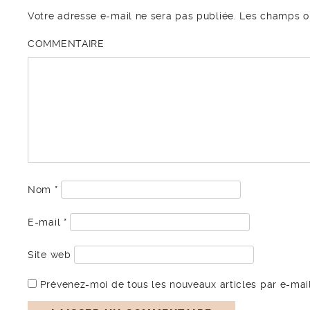
Votre adresse e-mail ne sera pas publiée.
Les champs ob
COMMENTAIRE
Nom
*
E-mail
*
Site web
Prévenez-moi de tous les nouveaux articles par e-mail