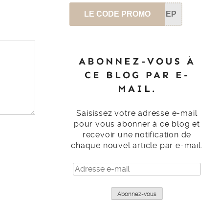
LE CODE PROMO
SEP
ABONNEZ-VOUS À
CE BLOG PAR E-
MAIL.
Saisissez votre adresse e-mail
pour vous abonner à ce blog et
recevoir une notification de
chaque nouvel article par e-mail.
Adresse
e-
mail
Abonnez-vous