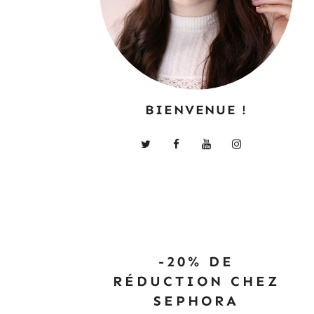
BIENVENUE !
-20% DE
RÉDUCTION CHEZ
SEPHORA