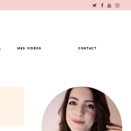
MES VIDÉOS
CONTACT