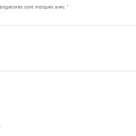
ligatoires sont indiqués avec
*
.