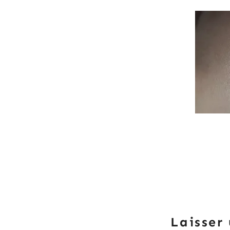
Laisser