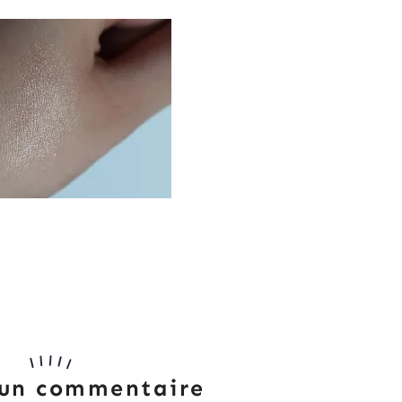
 un commentaire