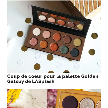
Coup de coeur pour la palette Golden
Gatsby de LASplash