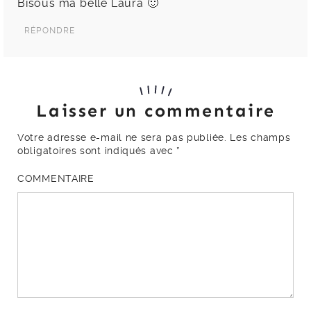
Bisous ma belle Laura 🙂
RÉPONDRE
Laisser un commentaire
Votre adresse e-mail ne sera pas publiée.
Les champs
obligatoires sont indiqués avec
*
COMMENTAIRE