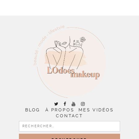
BLOG
À PROPOS
MES VIDÉOS
CONTACT
RECHERCHER :