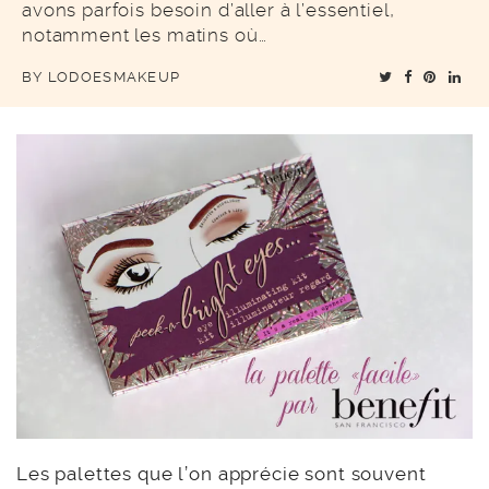
avons parfois besoin d’aller à l’essentiel,
notamment les matins où…
BY
LODOESMAKEUP
Les palettes que l’on apprécie sont souvent