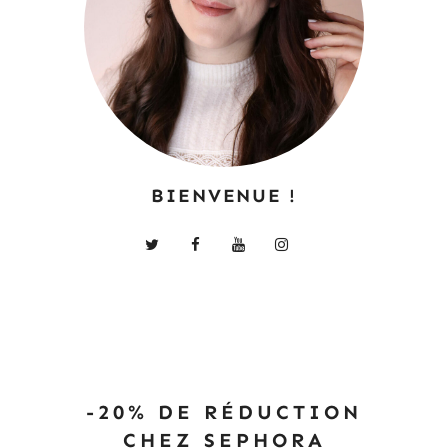
BIENVENUE !
-20% DE RÉDUCTION
CHEZ SEPHORA