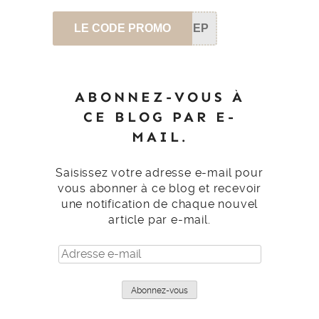
LE CODE PROMO
SEP
ABONNEZ-VOUS À
CE BLOG PAR E-
MAIL.
Saisissez votre adresse e-mail pour
vous abonner à ce blog et recevoir
une notification de chaque nouvel
article par e-mail.
Adresse
e-
mail
Abonnez-vous