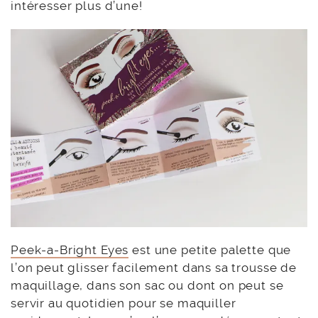
intéresser plus d’une!
Peek-a-Bright Eyes
est une petite palette que
l’on peut glisser facilement dans sa trousse de
maquillage, dans son sac ou dont on peut se
servir au quotidien pour se maquiller