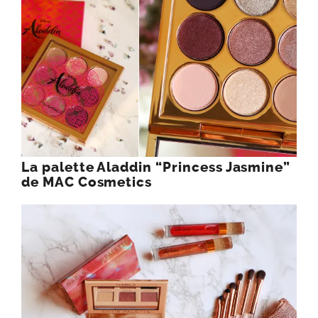
La palette Aladdin “Princess Jasmine”
de MAC Cosmetics