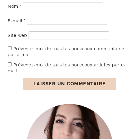
Nom
*
E-mail
*
Site web
Prévenez-moi de tous les nouveaux commentaires
par e-mail.
Prévenez-moi de tous les nouveaux articles par e-
mail.