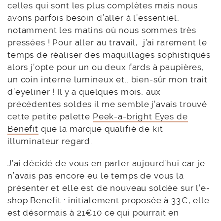
celles qui sont les plus complètes mais nous
avons parfois besoin d’aller à l’essentiel,
notamment les matins où nous sommes très
pressées ! Pour aller au travail, j’ai rarement le
temps de réaliser des maquillages sophistiqués
alors j’opte pour un ou deux fards à paupières,
un coin interne lumineux et.. bien-sûr mon trait
d’eyeliner ! Il y a quelques mois, aux
précédentes soldes il me semble j’avais trouvé
cette petite palette
Peek-a-bright Eyes de
Benefit
que la marque qualifié de kit
illuminateur regard.
J’ai décidé de vous en parler aujourd’hui car je
n’avais pas encore eu le temps de vous la
présenter et elle est de nouveau soldée sur l’e-
shop Benefit : initialement proposée à 33€, elle
est désormais à 21€10 ce qui pourrait en