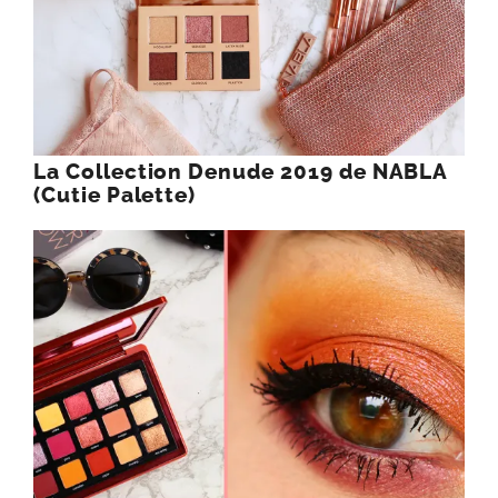
La Collection Denude 2019 de NABLA
(Cutie Palette)