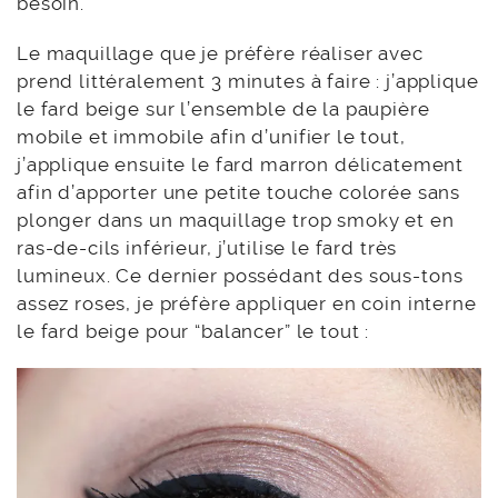
besoin.
Le maquillage que je préfère réaliser avec
prend littéralement 3 minutes à faire : j’applique
le fard beige sur l’ensemble de la paupière
mobile et immobile afin d’unifier le tout,
j’applique ensuite le fard marron délicatement
afin d’apporter une petite touche colorée sans
plonger dans un maquillage trop smoky et en
ras-de-cils inférieur, j’utilise le fard très
lumineux. Ce dernier possédant des sous-tons
assez roses, je préfère appliquer en coin interne
le fard beige pour “balancer” le tout :