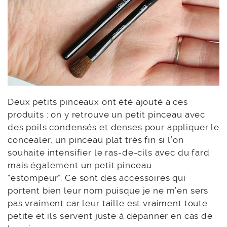
Deux petits pinceaux ont été ajouté à ces
produits : on y retrouve un petit pinceau avec
des poils condensés et denses pour appliquer le
concealer, un pinceau plat très fin si l’on
souhaite intensifier le ras-de-cils avec du fard
mais également un petit pinceau
“estompeur”. Ce sont des accessoires qui
portent bien leur nom puisque je ne m’en sers
pas vraiment car leur taille est vraiment toute
petite et ils servent juste à dépanner en cas de