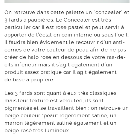
On retrouve dans cette palette un “concealer” et
3 fards à paupières. Le Concealer est très
particulier car il est rose pastel et peut servir à
apporter de l’éclat en coin interne ou sous l’oeil.
Il faudra bien évidement le recouvrir d’un anti-
cernes de votre couleur de peau afin de ne pas
créer de halo rose en dessous de votre ras-de-
cils inférieur mais il s’agit également d’un
produit assez pratique car il agit également
de base à paupière.
Les 3 fards sont quant à eux très classiques
mais leur texture est veloutée, ils sont
pigmentés et se travaillent bien : on retrouve un
beige couleur “peau” légèrement satiné, un
marron légèrement satiné également et un
beige rosé très lumineux :