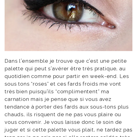
Dans l’ensemble je trouve que c’est une petite
palette qui peut s’avérer être très pratique, au
quotidien comme pour partir en week-end. Les
sous tons “roses” et ces fards froids me vont
très bien puisqu’ils “complimentent” ma
carnation mais je pense que si vous avez
tendance à porter des fards aux sous-tons plus
chauds, ils risquent de ne pas vous plaire ou
vous convenir. Je vous laisse donc le soin de
juger et si cette palette vous plait, ne tardez pas