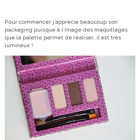
Pour commencer j’apprécie beaucoup son
packaging puisque à l’image des maquillages
que la palette permet de réaliser, il est très
lumineux !