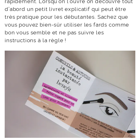
rapidement. Lorsqu’on l’ouvre on découvre tout
d’abord un petit livret explicatif qui peut être
très pratique pour les débutantes. Sachez que
vous pouvez bien-sûr utiliser les fards comme
bon vous semble et ne pas suivre les
instructions à la règle !