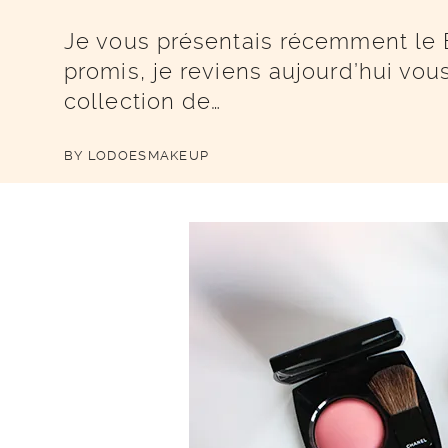
Je vous présentais récemment le
promis, je reviens aujourd’hui vou
collection de…
BY
LODOESMAKEUP