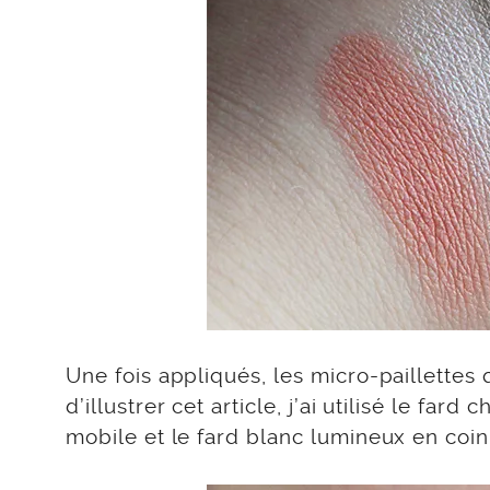
Une fois appliqués, les micro-paillettes 
d’illustrer cet article, j’ai utilisé le far
mobile et le fard blanc lumineux en coin 