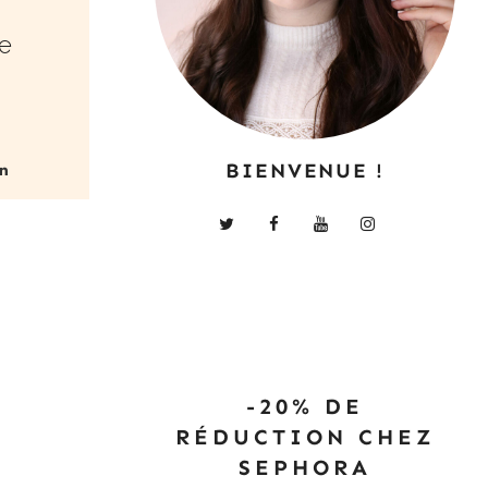
e
BIENVENUE !
-20% DE
RÉDUCTION CHEZ
SEPHORA