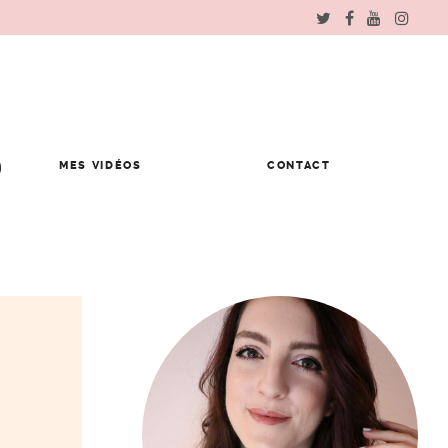
MES VIDÉOS
CONTACT