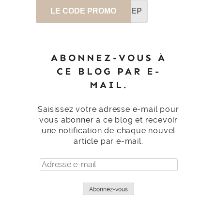
LE CODE PROMO
SEP
ABONNEZ-VOUS À
CE BLOG PAR E-
MAIL.
Saisissez votre adresse e-mail pour
vous abonner à ce blog et recevoir
une notification de chaque nouvel
article par e-mail.
Adresse
e-
mail
Abonnez-vous