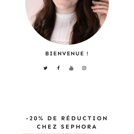
BIENVENUE !
-20% DE RÉDUCTION
CHEZ SEPHORA