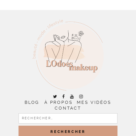
BLOG
À PROPOS
MES VIDÉOS
CONTACT
RECHERCHER :