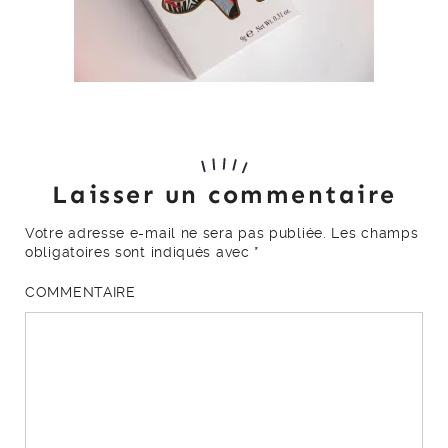
Laisser un commentaire
Votre adresse e-mail ne sera pas publiée.
Les champs
obligatoires sont indiqués avec
*
COMMENTAIRE