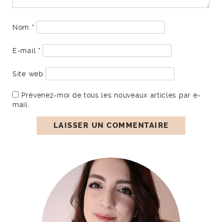
Nom
*
E-mail
*
Site web
Prévenez-moi de tous les nouveaux articles par e-
mail.