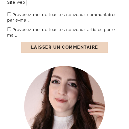
Site web
Prévenez-moi de tous les nouveaux commentaires
par e-mail.
Prévenez-moi de tous les nouveaux articles par e-
mail.