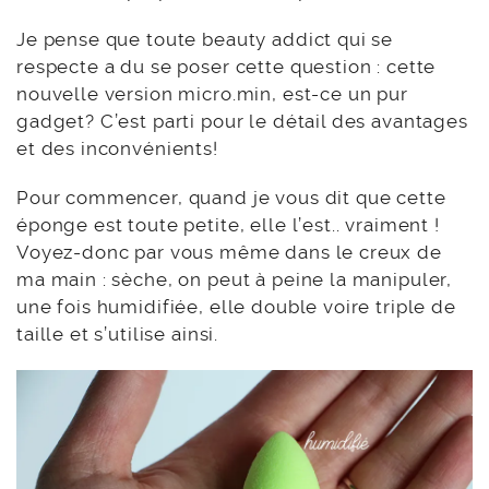
Je pense que toute beauty addict qui se
respecte a du se poser cette question : cette
nouvelle version micro.min, est-ce un pur
gadget? C’est parti pour le détail des avantages
et des inconvénients!
Pour commencer, quand je vous dit que cette
éponge est toute petite, elle l’est.. vraiment !
Voyez-donc par vous même dans le creux de
ma main : sèche, on peut à peine la manipuler,
une fois humidifiée, elle double voire triple de
taille et s’utilise ainsi.