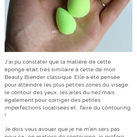
J’ai pu constater que la matière de cette
éponge était très similaire à cette de mon
Beauty Blender classique. Elle a été pensée
pour atteindre les plus petites zones du visage :
le contour des yeux, les ailes du nez mais
également pour corriger des petites
imperfections localisées et.. faire du contouring
!
Je dois vous avouer que je ne m’en sers pas
pour ça : en matière de contouring, je préfère