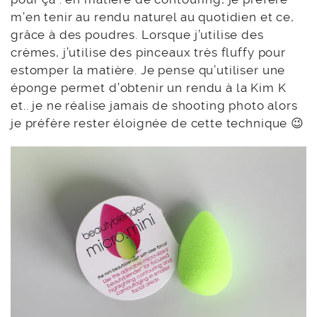
m’en tenir au rendu naturel au quotidien et ce,
grâce à des poudres. Lorsque j’utilise des
crèmes, j’utilise des pinceaux très fluffy pour
estomper la matière. Je pense qu’utiliser une
éponge permet d’obtenir un rendu à la Kim K
et.. je ne réalise jamais de shooting photo alors
je préfère rester éloignée de cette technique 😉