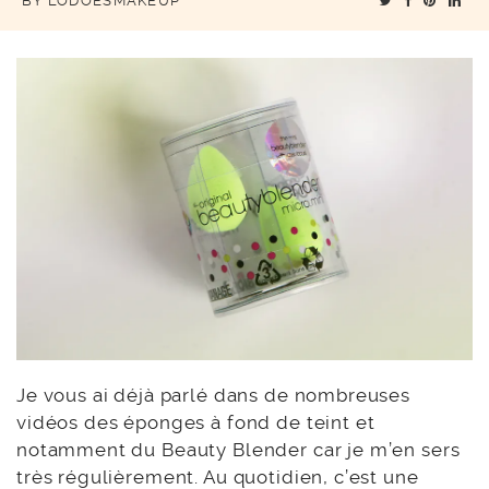
BY
LODOESMAKEUP
Je vous ai déjà parlé dans de nombreuses
vidéos des éponges à fond de teint et
notamment du Beauty Blender car je m’en sers
très régulièrement. Au quotidien, c’est une