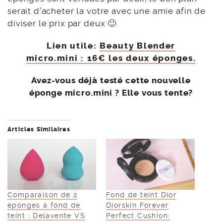
serait d’acheter la votre avec une amie afin de
diviser le prix par deux 🙂
Lien utile:
Beauty Blender
micro.mini : 16€ les deux éponges.
Avez-vous déjà testé cette nouvelle
éponge micro.mini ? Elle vous tente?
Articles Similaires
Comparaison de 2
Fond de teint Dior
éponges à fond de
Diorskin Forever
teint : Delavente VS
Perfect Cushion: