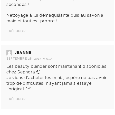
secondes !
Nettoyage à lui démaquillante puis au savon à
main et tout est propre !
RÉPONDRE
JEANNE
SEPTEMBRE 28, 2015 À 5:14
Les beauty blender sont maintenant disponibles
chez Sephora 🙂
Je viens d’acheter les mini, j’espère ne pas avoir
trop de difficultés, n’ayant jamais essayé
l’original ^^’
RÉPONDRE