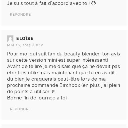
Je suis tout à fait d’accord avec toi! 🙂
RÉPONDRE
ELOÏSE
MAI 26, 2015 À 8:10
Pour moi qui suit fan du beauty blender, ton avis
sur cette version mini est super intéressant!
Avant de te lire je me disais que ça ne devait pas
être très utile mais maintenant que tu en as dit
du bien je craquerais peut-être lors de ma
prochaine commande Birchbox (en plus j’ai plein
de points à utiliser…)!!
Bonne fin de journée à toi
RÉPONDRE