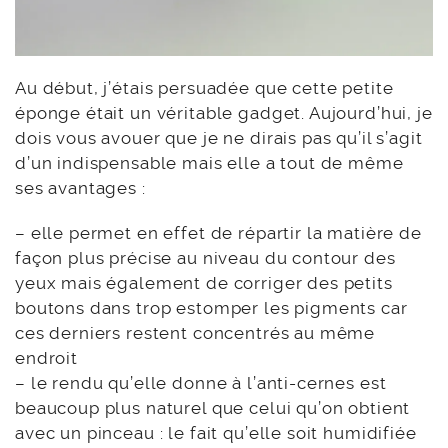
Au début, j’étais persuadée que cette petite
éponge était un véritable gadget. Aujourd’hui, je
dois vous avouer que je ne dirais pas qu’il s’agit
d’un indispensable mais elle a tout de même
ses avantages :
– elle permet en effet de répartir la matière de
façon plus précise au niveau du contour des
yeux mais également de corriger des petits
boutons dans trop estomper les pigments car
ces derniers restent concentrés au même
endroit
– le rendu qu’elle donne à l’anti-cernes est
beaucoup plus naturel que celui qu’on obtient
avec un pinceau : le fait qu’elle soit humidifiée