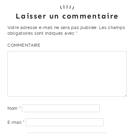
Laisser un commentaire
Votre adresse e-mail ne sera pas publiée.
Les champs
obligatoires sont indiqués avec
*
COMMENTAIRE
Nom
*
E-mail
*