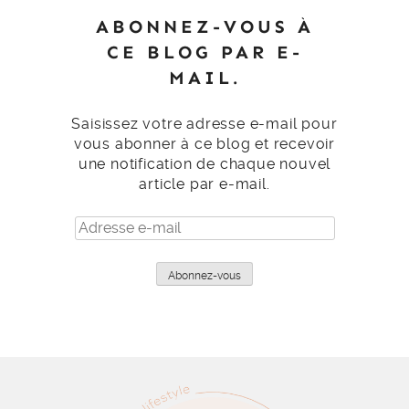
ABONNEZ-VOUS À
CE BLOG PAR E-
MAIL.
Saisissez votre adresse e-mail pour
vous abonner à ce blog et recevoir
une notification de chaque nouvel
article par e-mail.
Adresse
e-
mail
Abonnez-vous