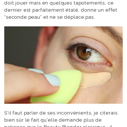
doit jouer mais en quelques tapotements, ce
dernier est parfaitement étalé, donne un effet
“seconde peau” et ne se déplace pas.
S’il faut parler de ses inconvénients, je citerais
bien sûr le fait qu’elle demande plus de