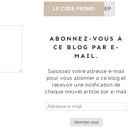
LE CODE PROMO
SEP
ABONNEZ-VOUS À
CE BLOG PAR E-
MAIL.
Saisissez votre adresse e-mail
pour vous abonner à ce blog et
recevoir une notification de
chaque nouvel article par e-mail.
Adresse
e-
mail
Abonnez-vous