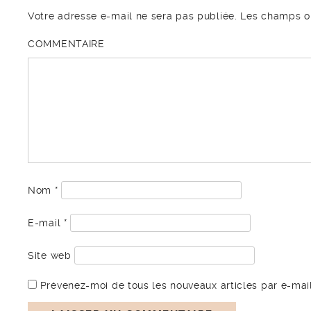
Votre adresse e-mail ne sera pas publiée.
Les champs ob
COMMENTAIRE
Nom
*
E-mail
*
Site web
Prévenez-moi de tous les nouveaux articles par e-mail