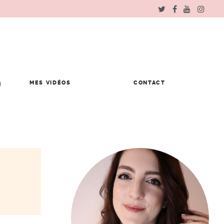
MES VIDÉOS
CONTACT