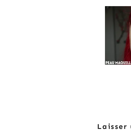
Laisser