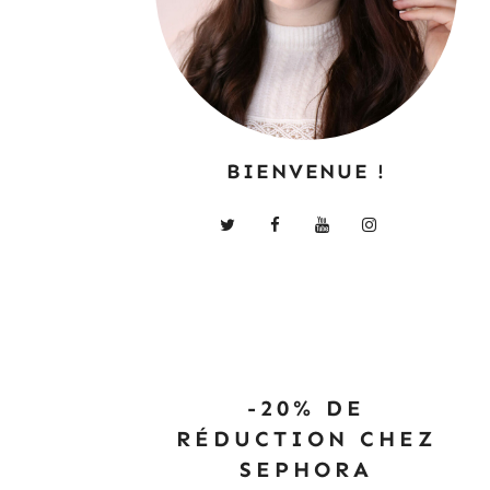
BIENVENUE !
-20% DE
RÉDUCTION CHEZ
SEPHORA