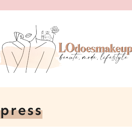
press