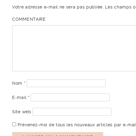
Votre adresse e-mail ne sera pas publiée.
Les champs ob
COMMENTAIRE
Nom
*
E-mail
*
Site web
Prévenez-moi de tous les nouveaux articles par e-mail