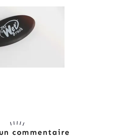
 un commentaire