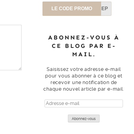
LE CODE PROMO
SEP
ABONNEZ-VOUS À
CE BLOG PAR E-
MAIL.
Saisissez votre adresse e-mail
pour vous abonner à ce blog et
recevoir une notification de
chaque nouvel article par e-mail.
Adresse
e-
mail
Abonnez-vous