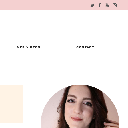
MES VIDÉOS
CONTACT