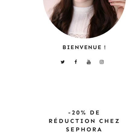
BIENVENUE !
-20% DE
RÉDUCTION CHEZ
SEPHORA