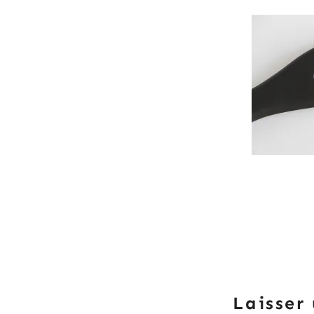
Laisser